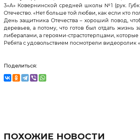
3«А» Ковернинской средней школы №1 (рук. Губкин
Отечество. «Нет больше той любви, как если кто пол
День защитника Отечества – хороший повод, что
деревьев, а потому, что готов был отдать жизнь
либералами, а героями-страстотерпцами, которые
Ребята с удовольствием посмотрели видеоролик 
Поделиться:
ПОХОЖИЕ НОВОСТИ