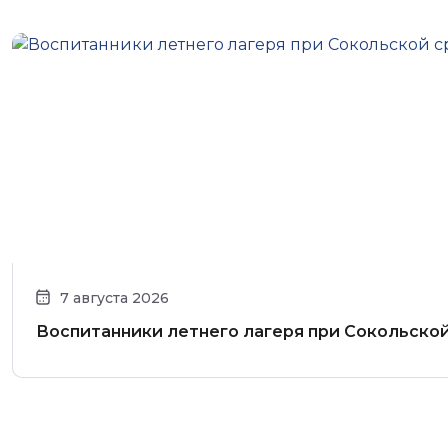
7 августа 2026
Воспитанники летнего лагеря при Сокольско