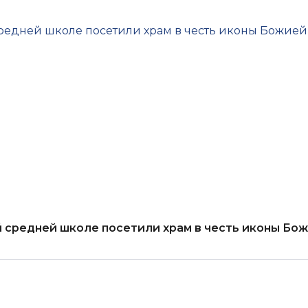
й средней школе посетили храм в честь иконы Бо