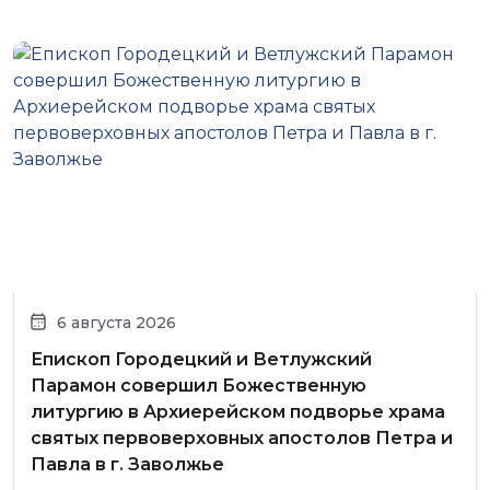
6 августа 2026
Епископ Городецкий и Ветлужский
Парамон совершил Божественную
литургию в Архиерейском подворье храма
святых первоверховных апостолов Петра и
Павла в г. Заволжье