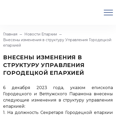
Главная
Новости Епархии
Внесены изменения в структуру Управления Городецкой
епархией
ВНЕСЕНЫ ИЗМЕНЕНИЯ В
СТРУКТУРУ УПРАВЛЕНИЯ
ГОРОДЕЦКОЙ ЕПАРХИЕЙ
6 декабря 2023 года, указом епископа
Городецкого и Ветлужского Парамона внесены
следующие изменения в структуру управления
епархией:
1. На должность Секретаря Городецкой епархии