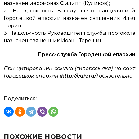
назначен иеромонах Филипп (Куликов);
2. На должность Заведующего канцелярией
Городецкой епархии назначен священник Илья
Тюрин;
3. На должность Руководителя службы протокола
назначен священник Иоанн Терешин.
Пресс-служба Городецкой епархии
При цитировании ссылка (гиперссылка) на сайт
Городецкой епархии (
http://egiv.ru/
) обязательна.
Поделиться:
ПОХОЖИЕ НОВОСТИ