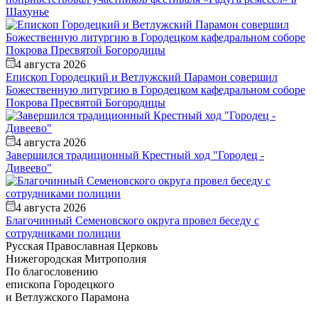
Шахунье
4 августа 2026
Епископ Городецкий и Ветлужский Парамон совершил
Божественную литургию в Городецком кафедральном соборе
Покрова Пресвятой Богородицы
4 августа 2026
Завершился традиционный Крестный ход "Городец -
Дивеево"
4 августа 2026
Благочинный Семеновского округа провел беседу с
сотрудниками полиции
Русская Православная Церковь
Нижегородская Митрополия
По благословению
епископа Городецкого
и Ветлужского Парамона