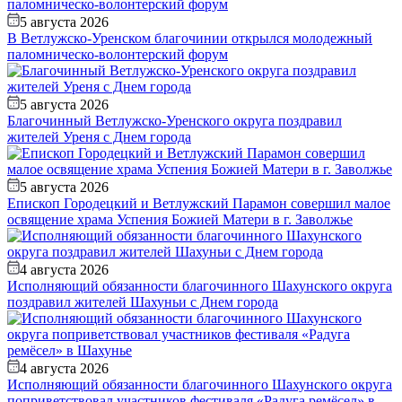
5 августа 2026
В Ветлужско-Уренском благочинии открылся молодежный
паломническо-волонтерский форум
5 августа 2026
Благочинный Ветлужско-Уренского округа поздравил
жителей Уреня с Днем города
5 августа 2026
Епископ Городецкий и Ветлужский Парамон совершил малое
освящение храма Успения Божией Матери в г. Заволжье
4 августа 2026
Исполняющий обязанности благочинного Шахунского округа
поздравил жителей Шахуньи с Днем города
4 августа 2026
Исполняющий обязанности благочинного Шахунского округа
поприветствовал участников фестиваля «Радуга ремёсел» в