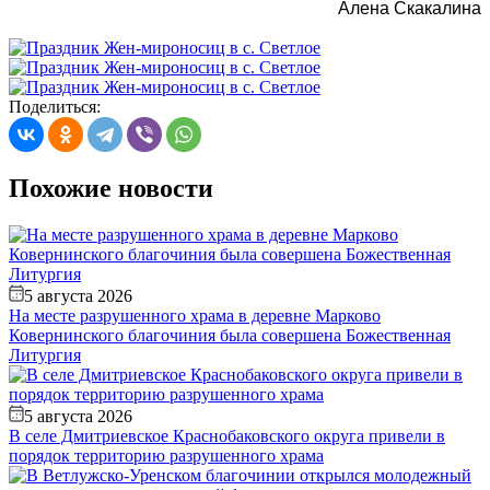
Алена Скакалина
Поделиться:
Похожие новости
5 августа 2026
На месте разрушенного храма в деревне Марково
Ковернинского благочиния была совершена Божественная
Литургия
5 августа 2026
В селе Дмитриевское Краснобаковского округа привели в
порядок территорию разрушенного храма