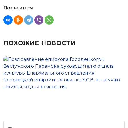
Поделиться:
ПОХОЖИЕ НОВОСТИ