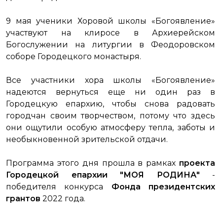
9 мая ученики Хоровой школы «Богоявление»
участвуют на клиросе в Архиерейском
Богослужении на литургии в Феодоровском
соборе Городецкого монастыря.
Все участники хора школы «Богоявление»
надеются вернуться еще ни один раз в
Городецкую епархию, чтобы снова радовать
городчан своим творчеством, потому что здесь
они ощутили особую атмосферу тепла, заботы и
необыкновенной зрительской отдачи.
Программа этого дня прошла в рамках
проекта
Городецкой епархии "МОЯ РОДИНА"
-
победителя конкурса
Фонда президентских
грантов
2022 года.