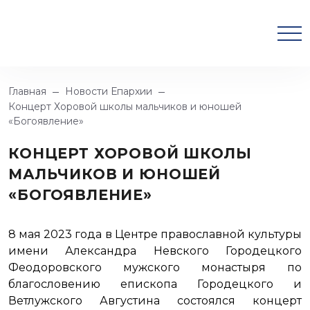
Главная
Новости Епархии
Концерт Хоровой школы мальчиков и юношей
«Богоявление»
КОНЦЕРТ ХОРОВОЙ ШКОЛЫ
МАЛЬЧИКОВ И ЮНОШЕЙ
«БОГОЯВЛЕНИЕ»
8 мая 2023 года в Центре православной культуры
имени Александра Невского Городецкого
Феодоровского мужского монастыря по
благословению епископа Городецкого и
Ветлужского Августина состоялся концерт