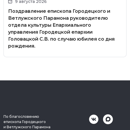
9 августа 2026
Поздравление епископа Городецкого и
Ветлужского Парамона руководителю
отдела культуры Епархиального
управления Городецкой епархии
Головацкой С.В. по случаю юбилея со дня
рождения.
По благословению
епископа Городецкого
и Ветлужского Парамона