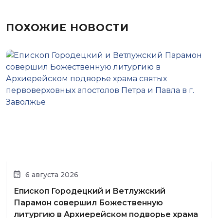
ПОХОЖИЕ НОВОСТИ
6 августа 2026
Епископ Городецкий и Ветлужский
Парамон совершил Божественную
литургию в Архиерейском подворье храма