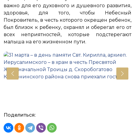
важно для его духовного и душевного развития,
здоровья, для того, чтобы Небесный
Покровитель, в честь которого окрещен ребенок,
был близок к ребенку, охранял и оберегал его от
всех неприятностей, которые подстерегают
малыша на его жизненном пути.
Поделиться: