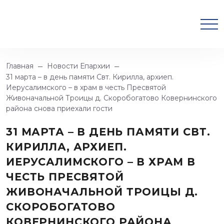
Главная
Новости Епархии
31 марта – в день памяти Свт. Кирилла, архиеп.
Иерусалимского – в храм в честь Пресвятой
Живоначальной Троицы д. Скоробогатово Ковернинского
района снова приехали гости
31 МАРТА – В ДЕНЬ ПАМЯТИ СВТ.
КИРИЛЛА, АРХИЕП.
ИЕРУСАЛИМСКОГО – В ХРАМ В
ЧЕСТЬ ПРЕСВЯТОЙ
ЖИВОНАЧАЛЬНОЙ ТРОИЦЫ Д.
СКОРОБОГАТОВО
КОВЕРНИНСКОГО РАЙОНА