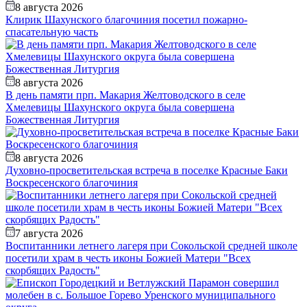
8 августа 2026
Клирик Шахунского благочиния посетил пожарно-
спасательную часть
8 августа 2026
В день памяти прп. Макария Желтоводского в селе
Хмелевицы Шахунского округа была совершена
Божественная Литургия
8 августа 2026
Духовно-просветительская встреча в поселке Красные Баки
Воскресенского благочиния
7 августа 2026
Воспитанники летнего лагеря при Сокольской средней школе
посетили храм в честь иконы Божией Матери "Всех
скорбящих Радость"