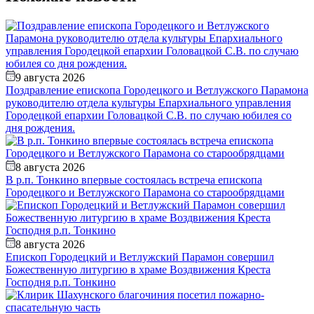
9 августа 2026
Поздравление епископа Городецкого и Ветлужского Парамона
руководителю отдела культуры Епархиального управления
Городецкой епархии Головацкой С.В. по случаю юбилея со
дня рождения.
8 августа 2026
В р.п. Тонкино впервые состоялась встреча епископа
Городецкого и Ветлужского Парамона со старообрядцами
8 августа 2026
Епископ Городецкий и Ветлужский Парамон совершил
Божественную литургию в храме Воздвижения Креста
Господня р.п. Тонкино