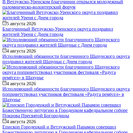
В Ветлужско-Уренском благочинии открылся молодежный
паломническо-волонтерский форум
5 августа 2026
Благочинный Ветлужско-Уренского округа поздравил
жителей Уреня с Днем города
4 августа 2026
Исполняющий обязанности благочинного Шахунского округа
поздравил жителей Шахуньи с Днем города
4 августа 2026
Исполняющий обязанности благочинного Шахунского округа
поприветствовал участников фестиваля «Радуга ремёсел» в
Шахунье
4 августа 2026
Епископ Городецкий и Ветлужский Парамон совершил
Божественную литургию в Городецком кафедральном соборе