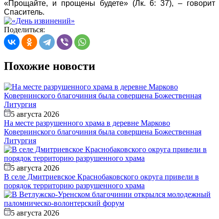
«Прощайте, и прощены будете» (Лк. 6: 37), – говорит
Спаситель.
Поделиться:
Похожие новости
5 августа 2026
На месте разрушенного храма в деревне Марково
Ковернинского благочиния была совершена Божественная
Литургия
5 августа 2026
В селе Дмитриевское Краснобаковского округа привели в
порядок территорию разрушенного храма
5 августа 2026