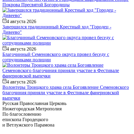
Покрова Пресвятой Богородицы
4 августа 2026
Завершился традиционный Крестный ход "Городец -
Дивеево"
4 августа 2026
Благочинный Семеновского округа провел беседу с
сотрудниками полиции
4 августа 2026
Волонтеры Троицкого храма села Богоявление Семеновского
благочиния приняли участие в Фестивале фанерновской
выпечки
Русская Православная Церковь
Нижегородская Митрополия
По благословению
епископа Городецкого
и Ветлужского Парамона