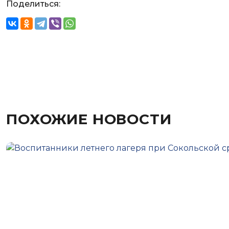
Поделиться:
ПОХОЖИЕ НОВОСТИ