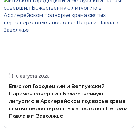
6 августа 2026
Епископ Городецкий и Ветлужский
Парамон совершил Божественную
литургию в Архиерейском подворье храма
святых первоверховных апостолов Петра и
Павла в г. Заволжье