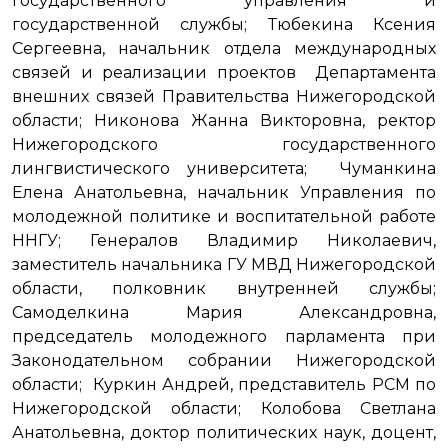
государственного управления и
государственной службы; Тюбекина Ксения
Сергеевна, начальник отдела международных
связей и реализации проектов Департамента
внешних связей Правительства Нижегородской
области; Никонова Жанна Викторовна, ректор
Нижегородского государственного
лингвистического университета; Чуманкина
Елена Анатольевна, начальник Управления по
молодежной политике и воспитательной работе
ННГУ; Генералов Владимир Николаевич,
заместитель начальника ГУ МВД Нижегородской
области, полковник внутренней службы;
Самоделкина Мария Александровна,
председатель молодежного парламента при
Законодательном собрании Нижегородской
области; Куркин Андрей, представитель РСМ по
Нижегородской области; Колобова Светлана
Анатольевна, доктор политических наук, доцент,