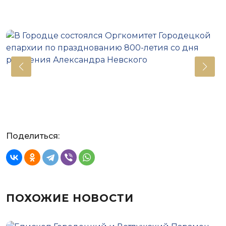
Поделиться:
ПОХОЖИЕ НОВОСТИ