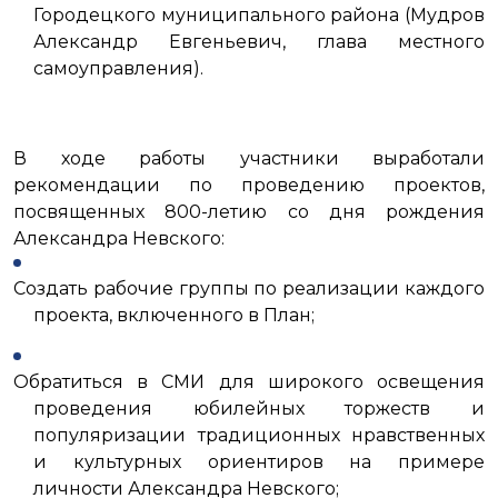
Городецкого муниципального района (Мудров
Александр Евгеньевич, глава местного
самоуправления).
В ходе работы участники выработали
рекомендации по проведению проектов,
посвященных 800-летию со дня рождения
Александра Невского:
Создать рабочие группы по реализации каждого
проекта, включенного в План;
Обратиться в СМИ для широкого освещения
проведения юбилейных торжеств и
популяризации традиционных нравственных
и культурных ориентиров на примере
личности Александра Невского;