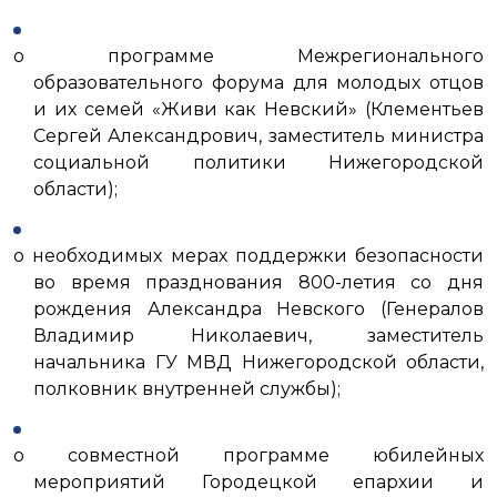
о программе Межрегионального
образовательного форума для молодых отцов
и их семей «Живи как Невский» (Клементьев
Сергей Александрович, заместитель министра
социальной политики Нижегородской
области);
о необходимых мерах поддержки безопасности
во время празднования 800-летия со дня
рождения Александра Невского (Генералов
Владимир Николаевич, заместитель
начальника ГУ МВД Нижегородской области,
полковник внутренней службы);
о совместной программе юбилейных
мероприятий Городецкой епархии и