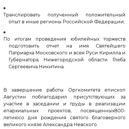
Транслировать полученный положительный
опыт в иные регионы Российской Федерации;
По итогам проведения юбилейных торжеств
подготовить отчет на имя Святейшего
Патриарха Московского и всея Руси Кирилла и
Губернатора Нижегородской области Глеба
Сергеевича Никитина.
В завершение работы Оргкомитета епископ
Августин поблагодарил присутствующих за
участие в заседании и труды в реализации
епархиальных проектов, посвященных800-
летиюсо дня рождения святого благоверного
великого князя Александра Невского.