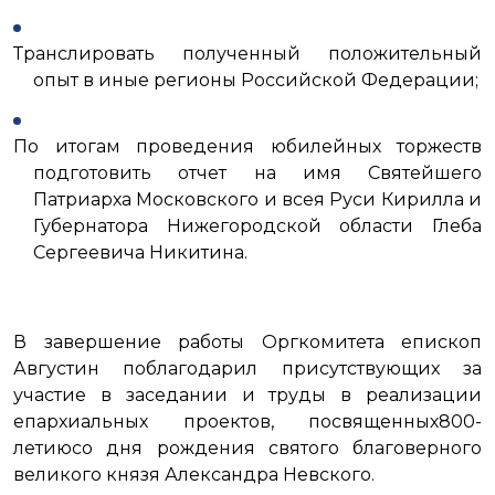
Транслировать полученный положительный
опыт в иные регионы Российской Федерации;
По итогам проведения юбилейных торжеств
подготовить отчет на имя Святейшего
Патриарха Московского и всея Руси Кирилла и
Губернатора Нижегородской области Глеба
Сергеевича Никитина.
В завершение работы Оргкомитета епископ
Августин поблагодарил присутствующих за
участие в заседании и труды в реализации
епархиальных проектов, посвященных800-
летиюсо дня рождения святого благоверного
великого князя Александра Невского.