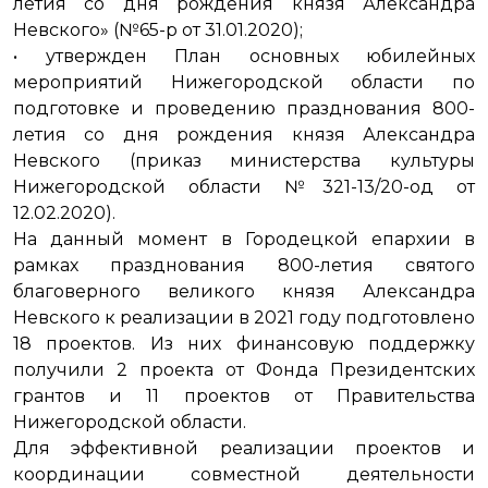
летия со дня рождения князя Александра
Невского» (№65-р от 31.01.2020);
• утвержден План основных юбилейных
мероприятий Нижегородской области по
подготовке и проведению празднования 800-
летия со дня рождения князя Александра
Невского (приказ министерства культуры
Нижегородской области №321-13/20-од от
12.02.2020).
На данный момент в Городецкой епархии в
рамках празднования 800-летия святого
благоверного великого князя Александра
Невского к реализации в 2021 году подготовлено
18 проектов. Из них финансовую поддержку
получили 2 проекта от Фонда Президентских
грантов и 11 проектов от Правительства
Нижегородской области.
Для эффективной реализации проектов и
координации совместной деятельности