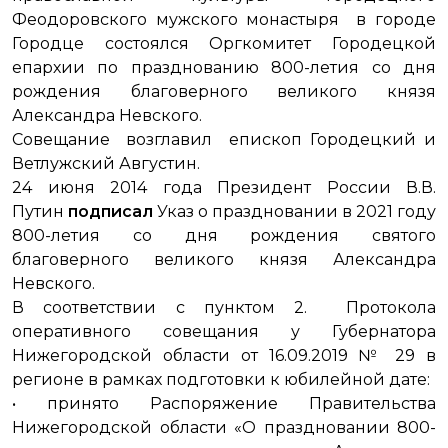
Феодоровского мужского монастыря в городе
Городце состоялся Оргкомитет Городецкой
епархии по празднованию 800-летия со дня
рождения благоверного великого князя
Александра Невского.
Совещание возглавил епископ Городецкий и
Ветлужский Августин.
24 июня 2014 года Президент России В.В.
Путин
подписал
Указ о праздновании в 2021 году
800-летия со дня рождения святого
благоверного великого князя Александра
Невского.
В соответствии с пунктом 2. Протокола
оперативного совещания у Губернатора
Нижегородской области от 16.09.2019 № 29 в
регионе в рамках подготовки к юбилейной дате:
• принято Распоряжение Правительства
Нижегородской области «О праздновании 800-