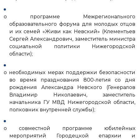
о программе Межрегионального
образовательного форума для молодых отцов
и их семей «Живи как Невский» (Клементьев
Сергей Александрович, заместитель министра
социальной политики Нижегородской
области);
о необходимых мерах поддержки безопасности
во время празднования 800-летия со дня
рождения Александра Невского (Генералов
Владимир Николаевич, заместитель
начальника ГУ МВД Нижегородской области,
полковник внутренней службы);
о совместной программе юбилейных
мероприятий Городецкой епархии и