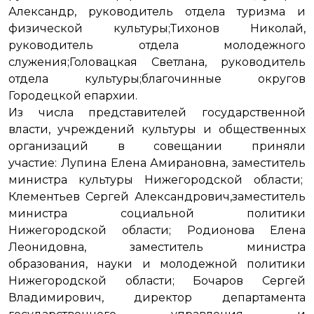
Александр, руководитель отдела туризма и
физической культуры;Тихонов Николай,
руководитель отдела молодежного
служения;Головацкая Светлана, руководитель
отдела культуры;благочинные округов
Городецкой епархии.
Из числа представителей государственной
власти, учреждений культуры и общественных
организаций в совещании приняли
участие: Лупина Елена Амирановна, заместитель
министра культуры Нижегородской области;
Клементьев Сергей Александрович,заместитель
министра социальной политики
Нижегородской области; Родионова Елена
Леонидовна, заместитель министра
образования, науки и молодежной политики
Нижегородской области; Бочаров Сергей
Владимирович, директор департамента