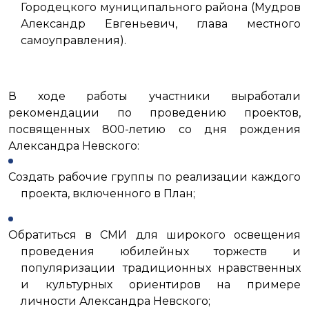
Городецкого муниципального района (Мудров
Александр Евгеньевич, глава местного
самоуправления).
В ходе работы участники выработали
рекомендации по проведению проектов,
посвященных 800-летию со дня рождения
Александра Невского:
Создать рабочие группы по реализации каждого
проекта, включенного в План;
Обратиться в СМИ для широкого освещения
проведения юбилейных торжеств и
популяризации традиционных нравственных
и культурных ориентиров на примере
личности Александра Невского;