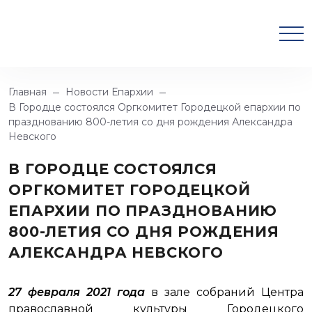
Главная
Новости Епархии
В Городце состоялся Оргкомитет Городецкой епархии по
празднованию 800-летия со дня рождения Александра
Невского
В ГОРОДЦЕ СОСТОЯЛСЯ
ОРГКОМИТЕТ ГОРОДЕЦКОЙ
ЕПАРХИИ ПО ПРАЗДНОВАНИЮ
800-ЛЕТИЯ СО ДНЯ РОЖДЕНИЯ
АЛЕКСАНДРА НЕВСКОГО
27 февраля 2021 года
в зале собраний Центра
православной культуры Городецкого