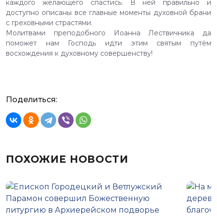
каждого желающего спастись. В ней правильно и
доступно описаны все главные моменты духовной брани
с греховными страстями.
Молитвами преподобного Иоанна Лествичника да
поможет нам Господь идти этим святым путём
восхождения к духовному совершенству!
Поделиться:
ПОХОЖИЕ НОВОСТИ