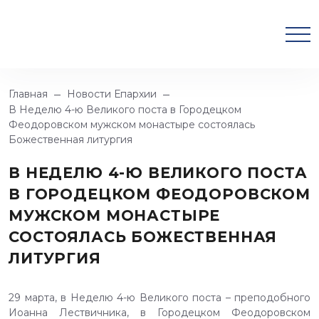
Главная
Новости Епархии
В Неделю 4-ю Великого поста в Городецком
Феодоровском мужском монастыре состоялась
Божественная литургия
В НЕДЕЛЮ 4-Ю ВЕЛИКОГО ПОСТА
В ГОРОДЕЦКОМ ФЕОДОРОВСКОМ
МУЖСКОМ МОНАСТЫРЕ
СОСТОЯЛАСЬ БОЖЕСТВЕННАЯ
ЛИТУРГИЯ
29 марта, в Неделю 4-ю Великого поста – преподобного
Иоанна Лествичника, в Городецком Феодоровском