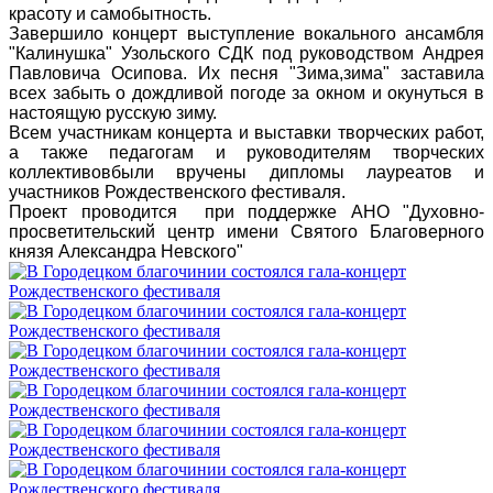
красоту и самобытность.
Завершило концерт выступление вокального ансамбля
"Калинушка" Узольского СДК под руководством Андрея
Павловича Осипова. Их песня "Зима,зима" заставила
всех забыть о дождливой погоде за окном и окунуться в
настоящую русскую зиму.
Всем участникам концерта и выставки творческих работ,
а также педагогам и руководителям творческих
коллективовбыли вручены дипломы лауреатов и
участников Рождественского фестиваля.
Проект проводится при поддержке
АНО "Духовно-
просветительский центр имени Святого Благоверного
князя Александра Невского"