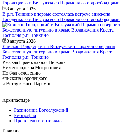
8 августа 2026
В р.п. Тонкино впервые состоялась встреча епископа
Городецкого и Ветлужского Парамона со старообрядцами
8 августа 2026
Епископ Городецкий и Ветлужский Парамон совершил
Божественную литургию в храме Воздвижения Креста
Господня р.п. Тонкино
Русская Православная Церковь
Нижегородская Митрополия
По благословению
епископа Городецкого
и Ветлужского Парамона
Архипастырь
Расписание Богослужений
Биография
Проповеди и интервью
Епархия