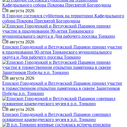
8 августа 2026
В Городце состоялся субботник на территории Кафедрального
собора Покрова Пресвятой Богородицы
8 августа 2026
Епископ Городецкий и Ветлужский Парамон принял участие
в праздновании 90‑летия Тонкинского муниципального
округа и Дня рабочего поселка Тонкино
8 августа 2026
Епископ Городецкий и Ветлужский Парамон принял участие
в торжественном открытии памятника в сквере Защитников
Победы р.п. Тонкино
8 августа 2026
Епископ Городецкий и Ветлужский Парамон совершил
освящение краеведческого музея в р.п. Тонкино