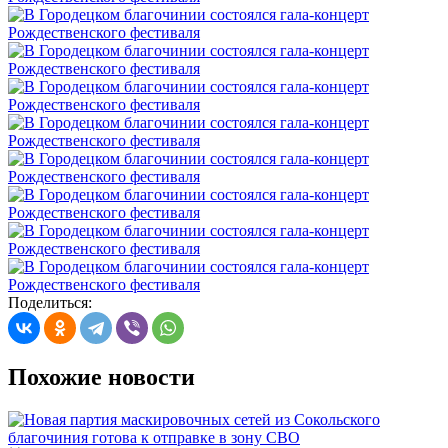
Поделиться:
Похожие новости