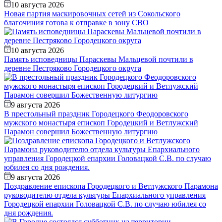
10 августа 2026
Новая партия маскировочных сетей из Сокольского
благочиния готова к отправке в зону СВО
10 августа 2026
Память исповедницы Параскевы Мальцевой почтили в
деревне Пестряково Городецкого округа
9 августа 2026
В престольный праздник Городецкого Феодоровского
мужского монастыря епископ Городецкий и Ветлужский
Парамон совершил Божественную литургию
9 августа 2026
Поздравление епископа Городецкого и Ветлужского Парамона
руководителю отдела культуры Епархиального управления
Городецкой епархии Головацкой С.В. по случаю юбилея со
дня рождения.