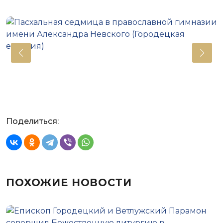
Поделиться:
ПОХОЖИЕ НОВОСТИ