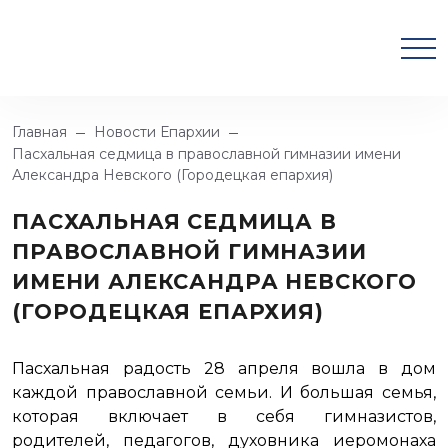
Главная
Новости Епархии
Пасхальная седмица в православной гимназии имени
Александра Невского (Городецкая епархия)
ПАСХАЛЬНАЯ СЕДМИЦА В
ПРАВОСЛАВНОЙ ГИМНАЗИИ
ИМЕНИ АЛЕКСАНДРА НЕВСКОГО
(ГОРОДЕЦКАЯ ЕПАРХИЯ)
Пасхальная радость 28 апреля вошла в дом
каждой православной семьи. И большая семья,
которая включает в себя гимназистов,
родителей, педагогов, духовника иеромонаха