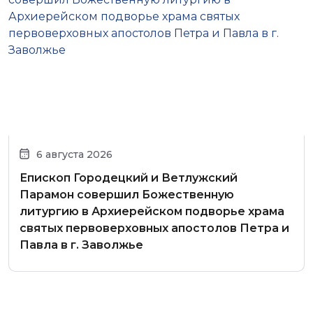
6 августа 2026
Епископ Городецкий и Ветлужский
Парамон совершил Божественную
литургию в Архиерейском подворье храма
святых первоверховных апостолов Петра и
Павла в г. Заволжье