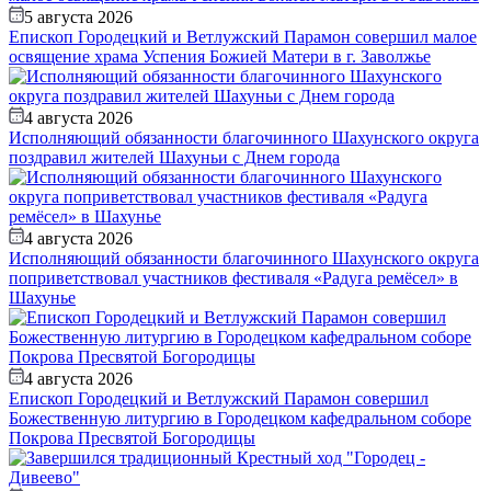
5 августа 2026
Епископ Городецкий и Ветлужский Парамон совершил малое
освящение храма Успения Божией Матери в г. Заволжье
4 августа 2026
Исполняющий обязанности благочинного Шахунского округа
поздравил жителей Шахуньи с Днем города
4 августа 2026
Исполняющий обязанности благочинного Шахунского округа
поприветствовал участников фестиваля «Радуга ремёсел» в
Шахунье
4 августа 2026
Епископ Городецкий и Ветлужский Парамон совершил
Божественную литургию в Городецком кафедральном соборе
Покрова Пресвятой Богородицы