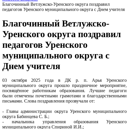
Благочинный Ветлужско-Уренского округа поздравил
педагогов Уренского муниципального округа с Днем учителя
Благочинный Ветлужско-
Уренского округа поздравил
педагогов Уренского
муниципального округа с
Днем учителя
03 октября 2025 года в ДК р. п. Арья Уренского
муниципального округа прошло праздничное мероприятие,
посвящённое работникам образования. Лучшие педагоги
были отмечены почетными грамотами и благодарственными
письмами. Слова поздравления прозвучали от:
- Главы администрации округа Уренского муниципального
округа Бабинцева С. Б.;
- начальника управления образования Уренского
муниципального округа Спириной И.И.;