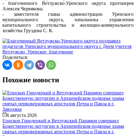
- благочинного Ветлужско-Уренского округа протоиерея
Алексея Червякова;
- заместителя главы администрации Уренского
муниципального округа, начальника управления
капитального строительства и жилищно-коммунального
хозяйства Груздева С. К.
Ветлужско_Уренское_благочиние
Поделиться:
Похожие новости
6 августа 2026
Епископ Городецкий и Ветлужский Парамон совершил
Божественную литургию в Архиерейском подворье храма
святых первоверховных апостолов Петра и Павла в г.