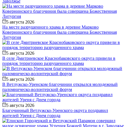
Заволжье
5 августа 2026
На месте разрушенного храма в деревне Марково
Ковернинского благочиния была совершена Божественная
Литургия
5 августа 2026
В селе Дмитриевское Краснобаковского округа привели в
порядок территорию разрушенного храма
5 августа 2026
В Ветлужско-Уренском благочинии открылся молодежный
паломническо-волонтерский форум
5 августа 2026
Благочинный Ветлужско-Уренского округа поздравил
жителей Уреня с Днем города