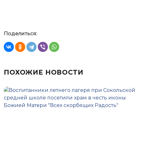
Поделиться:
ПОХОЖИЕ НОВОСТИ