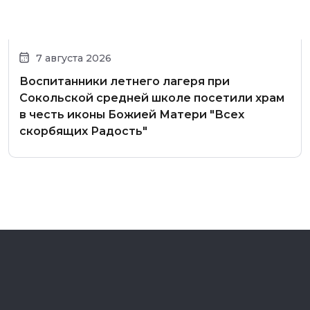
7 августа 2026
Воспитанники летнего лагеря при
Сокольской средней школе посетили храм
в честь иконы Божией Матери "Всех
скорбящих Радость"