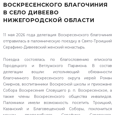
ВОСКРЕСЕНСКОГО БЛАГОЧИНИЯ
В СЕЛО ДИВЕЕВО
НИЖЕГОРОДСКОЙ ОБЛАСТИ
11 мая 2026 года делегация Воскресенского благочиния
отправилась в паломническую поездку в Свято-Троицкий
Серафимо-Дивеевский женский монастырь.
Поездка состоялась по благословению епископа
Городецкого и Ветлужского Парамона. В состав
делегации вошли: исполняющий обязанности
благочинного Воскресенского округа иерей Роман
Смирнов, воспитанники Воскресной школы и прихожане
Собора Воскресения Словущего р. п. Воскресенское, а
также члены Воскресенского общества инвалидов.
Паломники имели возможность посетить Троицкий,
Казанский и Благовещенский Соборы, поклониться