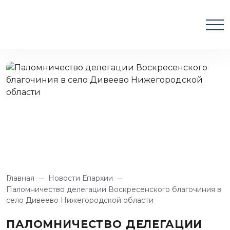
Главная
Новости Епархии
Паломничество делегации Воскресенского благочиния в
село Дивеево Нижегородской области
ПАЛОМНИЧЕСТВО ДЕЛЕГАЦИИ