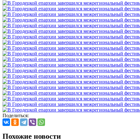
Поделиться:
Похожие новости