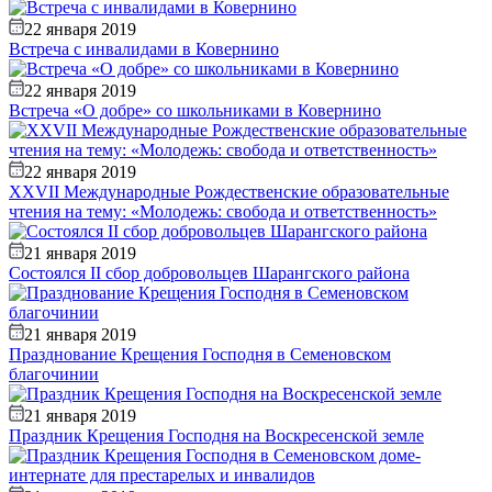
22 января 2019
Встреча с инвалидами в Ковернино
22 января 2019
Встреча «О добре» со школьниками в Ковернино
22 января 2019
XXVII Международные Рождественские образовательные
чтения на тему: «Молодежь: свобода и ответственность»
21 января 2019
Состоялся II сбор добровольцев Шарангского района
21 января 2019
Празднование Крещения Господня в Семеновском
благочинии
21 января 2019
Праздник Крещения Господня на Воскресенской земле