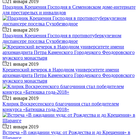
21 января 2019
Праздник Крещения Господня в Семеновском доме-интернате
для престарелых и инвалидов
21 января 2019
Праздник Крещения Господня в противотуберкулезном
диспансере поселка Сухобезводное
21 января 2019
Крещенский вечерок в Народном университете имени
архимандрита Петра Каменского Городецкого Феодоровского
мужского монастыря
21 января 2019
Клирик Воскресенского благочиния стал победителем
конкурса «Батюшка года-2018»
21 января 2019
Встреча «В ожидании чуда: от Рождества и до Крещения» в
Шаранге