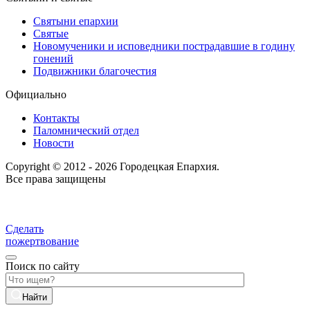
Святыни епархии
Святые
Новомученики и исповедники пострадавшие в годину
гонений
Подвижники благочестия
Официально
Контакты
Паломнический отдел
Новости
Copyright © 2012 - 2026 Городецкая Епархия.
Все права защищены
Сделать
пожертвование
Поиск по сайту
Найти