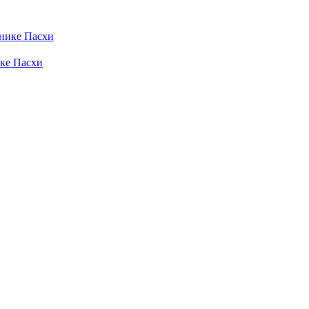
ике Пасхи