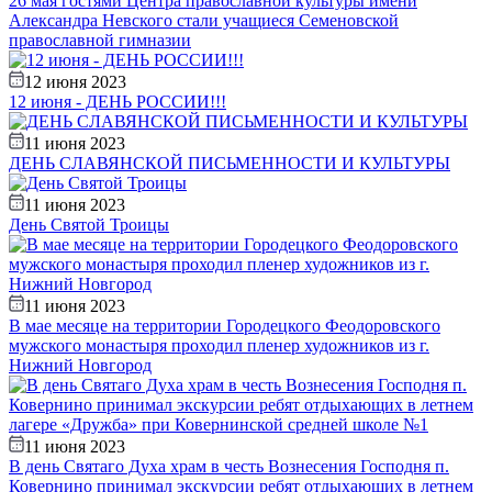
26 мая гостями Центра православной культуры имени
Александра Невского стали учащиеся Семеновской
православной гимназии
12 июня 2023
12 июня - ДЕНЬ РОССИИ!!!
11 июня 2023
ДЕНЬ СЛАВЯНСКОЙ ПИСЬМЕННОСТИ И КУЛЬТУРЫ
11 июня 2023
День Святой Троицы
11 июня 2023
В мае месяце на территории Городецкого Феодоровского
мужского монастыря проходил пленер художников из г.
Нижний Новгород
11 июня 2023
В день Святаго Духа храм в честь Вознесения Господня п.
Ковернино принимал экскурсии ребят отдыхающих в летнем