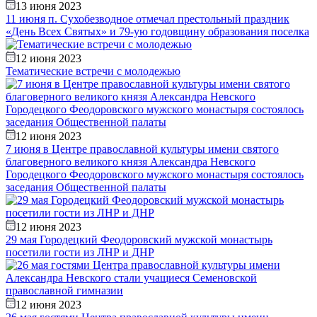
13 июня 2023
11 июня п. Сухобезводное отмечал престольный праздник
«День Всех Святых» и 79-ую годовщину образования поселка
12 июня 2023
Тематические встречи с молодежью
12 июня 2023
7 июня в Центре православной культуры имени святого
благоверного великого князя Александра Невского
Городецкого Феодоровского мужского монастыря состоялось
заседания Общественной палаты
12 июня 2023
29 мая Городецкий Феодоровский мужской монастырь
посетили гости из ЛНР и ДНР
12 июня 2023