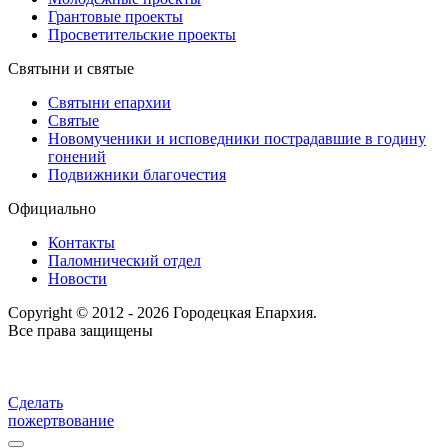
Грантовые проекты
Просветительские проекты
Святыни и святые
Святыни епархии
Святые
Новомученики и исповедники пострадавшие в годину
гонений
Подвижники благочестия
Официально
Контакты
Паломнический отдел
Новости
Copyright © 2012 - 2026 Городецкая Епархия.
Все права защищены
Сделать
пожертвование