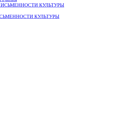
ИСЬМЕННОСТИ КУЛЬТУРЫ