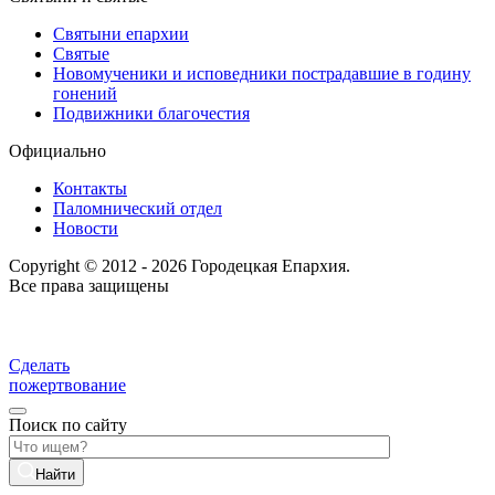
Святыни епархии
Святые
Новомученики и исповедники пострадавшие в годину
гонений
Подвижники благочестия
Официально
Контакты
Паломнический отдел
Новости
Copyright © 2012 - 2026 Городецкая Епархия.
Все права защищены
Сделать
пожертвование
Поиск по сайту
Найти