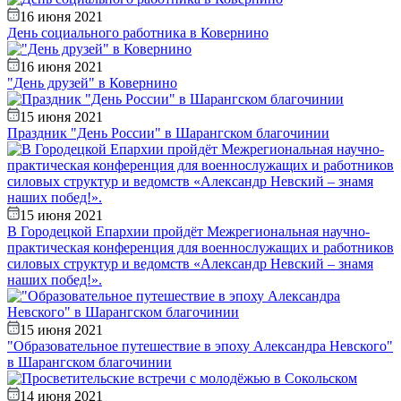
16 июня 2021
День социального работника в Ковернино
16 июня 2021
"День друзей" в Ковернино
15 июня 2021
Праздник "День России" в Шарангском благочинии
15 июня 2021
В Городецкой Епархии пройдёт Межрегиональная научно-
практическая конференция для военнослужащих и работников
силовых структур и ведомств «Александр Невский – знамя
наших побед!».
15 июня 2021
"Образовательное путешествие в эпоху Александра Невского"
в Шарангском благочинии
14 июня 2021