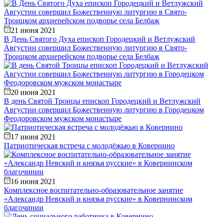
21 июня 2021
В День Святого Духа епископ Городецкий и Ветлужский
Августин совершил Божественную литургию в Свято-
Троицком архиерейском подворье села Белбаж
20 июня 2021
В день Святой Троицы епископ Городецкий и Ветлужский
Августин совершил Божественную литургию в Городецком
Феодоровском мужском монастыре
17 июня 2021
Патриотическая встреча с молодёжью в Ковернино
16 июня 2021
Комплексное воспитательно-образовательное занятие
«Александр Невский и князья русские» в Ковернинском
благочинии