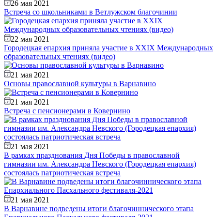
26 мая 2021
Встреча со школьниками в Ветлужском благочинии
22 мая 2021
Городецкая епархия приняла участие в XXIX Международных
образовательных чтениях (видео)
21 мая 2021
Основы православной культуры в Варнавино
21 мая 2021
Встреча с пенсионерами в Ковернино
21 мая 2021
В рамках празднования Дня Победы в православной
гимназии им. Александра Невского (Городецкая епархия)
состоялась патриотическая встреча
21 мая 2021
В Варнавине подведены итоги благочиннического этапа