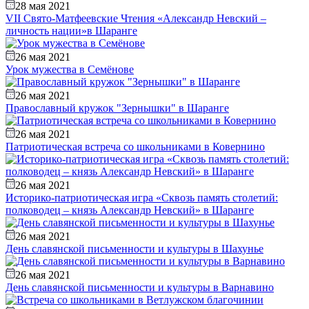
28 мая 2021
VII Свято-Матфеевские Чтения «Александр Невский –
личность нации»в Шаранге
26 мая 2021
Урок мужества в Семёнове
26 мая 2021
Православный кружок "Зернышки" в Шаранге
26 мая 2021
Патриотическая встреча со школьниками в Ковернино
26 мая 2021
Историко-патриотическая игра «Сквозь память столетий:
полководец – князь Александр Невский» в Шаранге
26 мая 2021
День славянской письменности и культуры в Шахунье
26 мая 2021
День славянской письменности и культуры в Варнавино