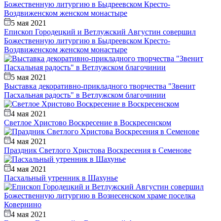
5 мая 2021
Епископ Городецкий и Ветлужский Августин совершил
Божественную литургию в Быдреевском Кресто-
Воздвиженском женском монастыре
5 мая 2021
Выставка декоративно-прикладного творчества "Звенит
Пасхальная радость" в Ветлужском благочинии
4 мая 2021
Светлое Христово Воскресение в Воскресенском
4 мая 2021
Праздник Светлого Христова Воскресения в Семенове
4 мая 2021
Пасхальный утренник в Шахунье
4 мая 2021