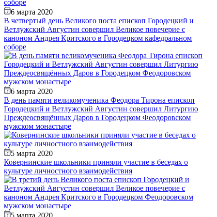
6 марта 2020
В четвертый день Великого поста епископ Городецкий и
Ветлужский Августин совершил Великое повечерие с
каноном Андрея Критского в Городецком кафедральном
соборе
6 марта 2020
В день памяти великомученика Феодора Тирона епископ
Городецкий и Ветлужский Августин совершил Литургию
Преждеосвящённых Даров в Городецком Феодоровском
мужском монастыре
5 марта 2020
Ковернинские школьники приняли участие в беседах о
культуре личностного взаимодействия
5 марта 2020