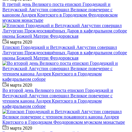
В третий день Великого поста епископ Городецкий и
Ветлужский Августин совершил Великое повечерие с
каноном Андрея Критского в Городецком Феодоровском
мужском монастыре
4 марта 2020
Епископ Городецкий и Ветлужский Августин совершил
Литургию Преждеосвящённых Даров в кафедральном соборе
иконы Божией Матери Феодоровская
4 марта 2020
Во второй день Великого поста епископ Городецкий и
Ветлужский Августин совершил Великое повечерие с
чтением канона Андрея Критского в Городецком
кафедральном соборе
3 марта 2020