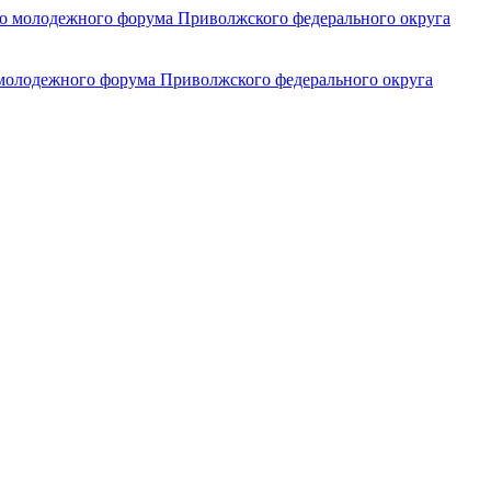
 молодежного форума Приволжского федерального округа