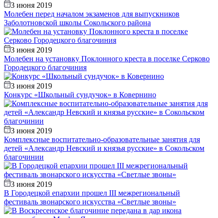
3 июня 2019
Молебен перед началом экзаменов для выпускников
Заболотновской школы Сокольского района
3 июня 2019
Молебен на установку Поклонного креста в поселке Серково
Городецкого благочиния
3 июня 2019
Конкурс «Школьный сундучок» в Ковернино
3 июня 2019
Комплексные воспитательно-образовательные занятия для
детей «Александр Невский и князья русские» в Сокольском
благочинии
3 июня 2019
В Городецкой епархии прошел III межрегиональный
фестиваль звонарского искусства «Светлые звоны»