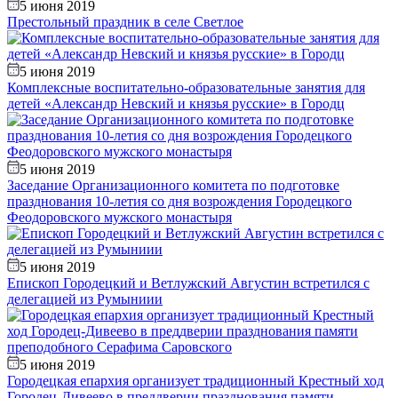
5 июня 2019
Престольный праздник в селе Светлое
5 июня 2019
Комплексные воспитательно-образовательные занятия для
детей «Александр Невский и князья русские» в Городц
5 июня 2019
Заседание Организационного комитета по подготовке
празднования 10-летия со дня возрождения Городецкого
Феодоровского мужского монастыря
5 июня 2019
Епископ Городецкий и Ветлужский Августин встретился с
делегацией из Румыниии
5 июня 2019
Городецкая епархия организует традиционный Крестный ход
Городец-Дивеево в преддверии празднования памяти