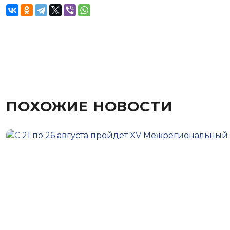
ПОХОЖИЕ НОВОСТИ