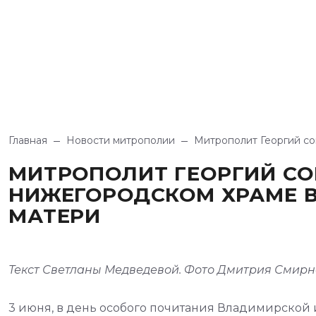
Главная
Новости митрополии
Митрополит Георгий с
МИТРОПОЛИТ ГЕОРГИЙ С
НИЖЕГОРОДСКОМ ХРАМЕ 
МАТЕРИ
Текст Светланы Медведевой. Фото Дмитрия Смир
3 июня, в день особого почитания Владимирской 