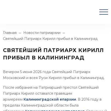
Главная
Новости патриархии
Святейший Патриарх Кирилл прибыл в Калининград
СВЯТЕЙШИЙ ПАТРИАРХ КИРИЛЛ
ПРИБЫЛ В КАЛИНИНГРАД
Вечером 5 июня 2026 года Святейший Патриарх
Московский и всея Руси Кирилл прибыл в Калининград.
После избрания на Патриарший престол Святейший
Патриарх Кирилл оставался правящим
архиереем
Калининградской епархии
. В 2016 году в
пределах Калининградской области была