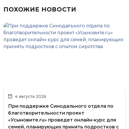
ПОХОЖИЕ НОВОСТИ
4 августа 2026
При поддержке Синодального отдела по
благотворительности проект
«Усыновите.ru» проведет онлайн-курс для
семей, планирующих принять подростков с