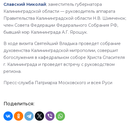
Славский Николай
; заместитель губернатора
Калининградской области — руководитель аппарата
Правительства Калининградской области Н.В. Шимченок;
член Совета Федерации Федерального Собрания РФ,
бывший мэр Калининграда А.Г. Ярошук.
В ходе визита Святейший Владыка проведет собрание
духовенства Калининградской митрополии, совершит
богослужения в кафедральном соборе Христа Спасителя
г. Калининграда и проведет встречу с руководством
региона.
Пресс-служба Патриарха Московского и всея Руси
Поделиться: