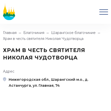
Главная
Благочиния
Шарангское благочиние
Храм в честь святителя Николая Чудотворца
ХРАМ В ЧЕСТЬ СВЯТИТЕЛЯ
НИКОЛАЯ ЧУДОТВОРЦА
Адрес
Нижегородская обл., Шарангский м.о., д.
Астанчурга, ул. Главная, 74
ПРОТОИЕРЕЙ
СЕРГЕЙ СИДОРОВ