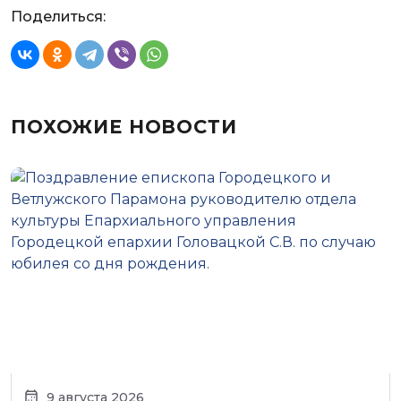
Поделиться:
ПОХОЖИЕ НОВОСТИ
9 августа 2026