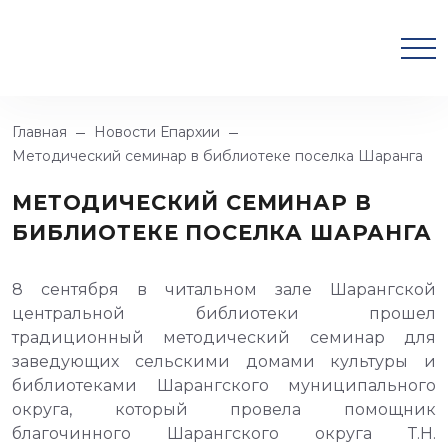
Главная
Новости Епархии
Методический семинар в библиотеке поселка Шаранга
МЕТОДИЧЕСКИЙ СЕМИНАР В
БИБЛИОТЕКЕ ПОСЕЛКА ШАРАНГА
8 сентября в читальном зале Шарангской
центральной библиотеки прошел
традиционный методический семинар для
заведующих сельскими домами культуры и
библиотеками Шарангского муниципального
округа, который провела помощник
благочинного Шарангского округа
Т.Н.