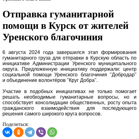
Отправка гуманитарной
помощи в Курск от жителей
Уренского благочиния
6 августа 2024 года завершился этап формирования
гуманитарного груза для отправки в Курскую область по
инициативе Администрации Уренского муниципального
округа. Предложенную инициативу поддержали: центр
социальной помощи Уренского благочиния "Добродар"
и
объединение волонтёров "Круг Добра".
Участие в подобных инициативах не только помогает
решать необходимые гуманитарные вопросы, но и
способствует консолидации общественных, росту опыта
гражданского взаимодействия для последующего
решения самого широкого круга вопросов.
Поделиться: