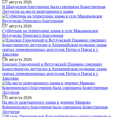
7 августа 2026
В Шахунском благочинии была совершена Божественная
Литургия на месте разрушенного храма
7 августа 2026
Субботник на территории храма в селе Макарьевское
Ветлужско-Уренского благочиния
6 августа 2026
Епископ Городецкий и Ветлужский Парамон совершил
Божественную литургию в Архиерейском подворье храма
святых первоверховных апостолов Петра и Павла в г.
Заволжье
5 августа 2026
На месте разрушенного храма в деревне Марково
Ковернинского благочиния была совершена Божественная
Литургия