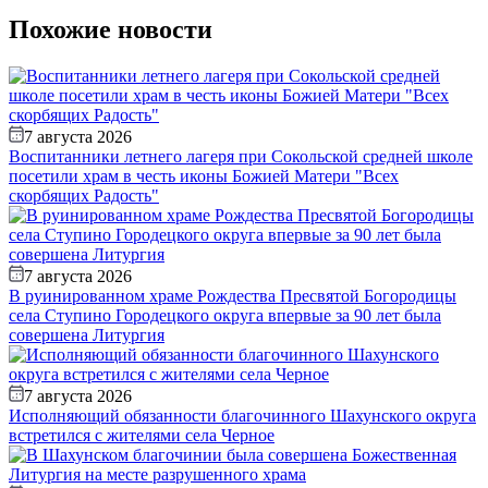
Похожие новости
7 августа 2026
Воспитанники летнего лагеря при Сокольской средней школе
посетили храм в честь иконы Божией Матери "Всех
скорбящих Радость"
7 августа 2026
В руинированном храме Рождества Пресвятой Богородицы
села Ступино Городецкого округа впервые за 90 лет была
совершена Литургия
7 августа 2026
Исполняющий обязанности благочинного Шахунского округа
встретился с жителями села Черное