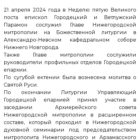
21 апреля 2024 года в Неделю пятую Великого
поста епископ Городецкий и Ветлужский
Парамон сослужил Главе Нижегородской
митрополии на Божественной литургии в
Александро-Невском кафедральном соборе
Нижнего Новгорода.
Также Главе митрополии сослужили
руководители профильных отделов Городецкой
епархии.
По сугубой ектении была вознесена молитва о
Святой Руси.
По окончании Литургии Управляющий
Городецкой епархией принял участие в
заседании Архиерейского совета
Нижегородской митрополии в расширенном
составе, который проходил в Нижегородской
духовной семинарии под председательством
митрополита Нижегородского и Арзамасского