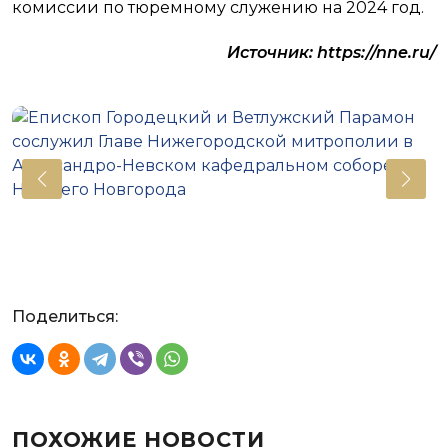
комиссии по тюремному служению на 2024 год.
Источник: https://nne.ru/
Поделиться:
ПОХОЖИЕ НОВОСТИ