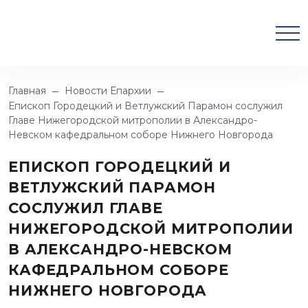
Главная
Новости Епархии
Епископ Городецкий и Ветлужский Парамон сослужил
Главе Нижегородской митрополии в Александро-
Невском кафедральном соборе Нижнего Новгорода
ЕПИСКОП ГОРОДЕЦКИЙ И
ВЕТЛУЖСКИЙ ПАРАМОН
СОСЛУЖИЛ ГЛАВЕ
НИЖЕГОРОДСКОЙ МИТРОПОЛИИ
В АЛЕКСАНДРО-НЕВСКОМ
КАФЕДРАЛЬНОМ СОБОРЕ
НИЖНЕГО НОВГОРОДА