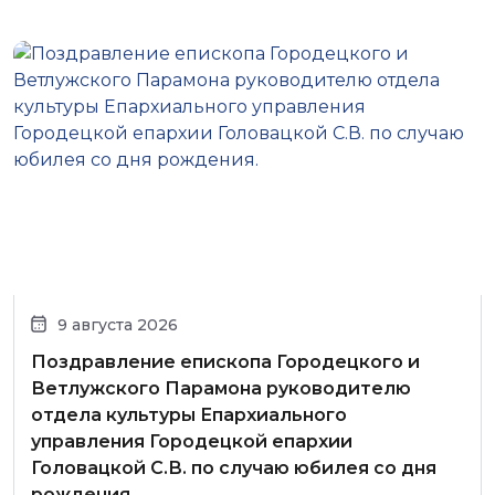
9 августа 2026
Поздравление епископа Городецкого и
Ветлужского Парамона руководителю
отдела культуры Епархиального
управления Городецкой епархии
Головацкой С.В. по случаю юбилея со дня
рождения.