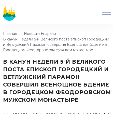
Главная
Новости Епархии
В канун Недели 5-й Великого поста епископ Городецкий
и Ветлужский Парамон совершил Всенощное бдение в
Городецком Феодоровском мужском монастыре
В КАНУН НЕДЕЛИ 5-Й ВЕЛИКОГО
ПОСТА ЕПИСКОП ГОРОДЕЦКИЙ И
ВЕТЛУЖСКИЙ ПАРАМОН
СОВЕРШИЛ ВСЕНОЩНОЕ БДЕНИЕ
В ГОРОДЕЦКОМ ФЕОДОРОВСКОМ
МУЖСКОМ МОНАСТЫРЕ