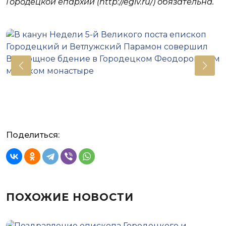
Городецкой епархии (http://egiv.ru/) обязательна.
Поделиться:
ПОХОЖИЕ НОВОСТИ