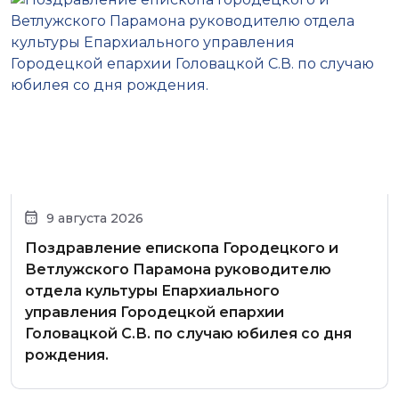
9 августа 2026
Поздравление епископа Городецкого и
Ветлужского Парамона руководителю
отдела культуры Епархиального
управления Городецкой епархии
Головацкой С.В. по случаю юбилея со дня
рождения.