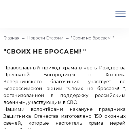
Главная
Новости Епархии
"Своих не бросаем! "
"СВОИХ НЕ БРОСАЕМ! "
Православный приход храма в честь Рождества
Пресвятой Богородицы с. Хохлома
Ковернинского благочиния участвует во
Всероссийской акции "Своих не бросаем! ",
организованной в поддержку российским
военным, участвующим в СВО.
Нашими волонтёрами накануне праздника
Защитника Отечества изготовлено 150 оконных
свечей, которые настоятель храма иерей