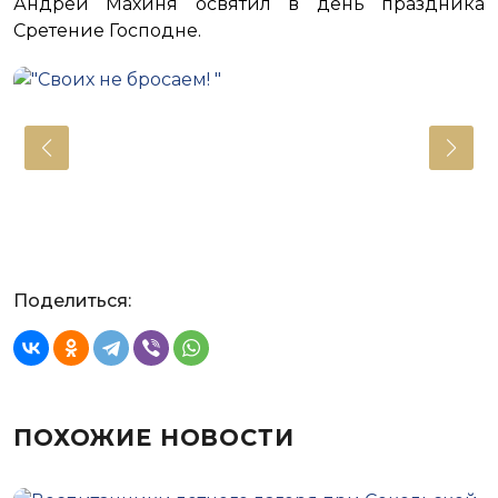
Андрей Махиня освятил в день праздника
Сретение Господне.
Поделиться:
ПОХОЖИЕ НОВОСТИ