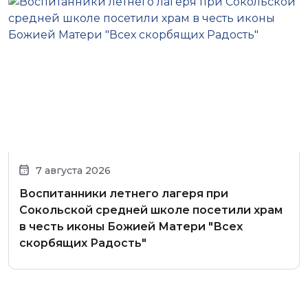
7 августа 2026
Воспитанники летнего лагеря при
Сокольской средней школе посетили храм
в честь иконы Божией Матери "Всех
скорбящих Радость"