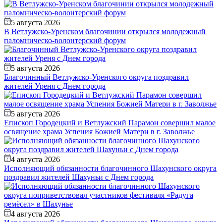
5 августа 2026
В Ветлужско-Уренском благочинии открылся молодежный
паломническо-волонтерский форум
5 августа 2026
Благочинный Ветлужско-Уренского округа поздравил
жителей Уреня с Днем города
5 августа 2026
Епископ Городецкий и Ветлужский Парамон совершил малое
освящение храма Успения Божией Матери в г. Заволжье
4 августа 2026
Исполняющий обязанности благочинного Шахунского округа
поздравил жителей Шахуньи с Днем города
4 августа 2026