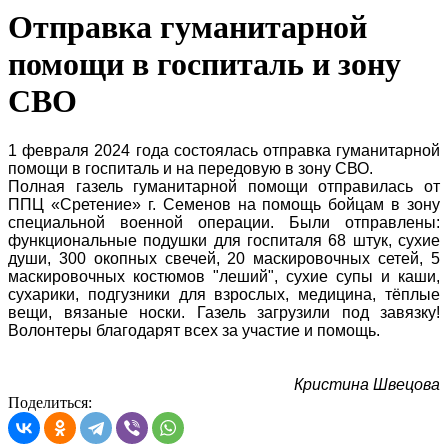
Отправка гуманитарной
помощи в госпиталь и зону
СВО
1 февраля 2024 года состоялась отправка гуманитарной
помощи в госпиталь и на передовую в зону СВО.
Полная газель гуманитарной помощи отправилась от
ППЦ «Сретение» г. Семенов на помощь бойцам в зону
специальной военной операции. Были отправлены:
функциональные подушки для госпиталя 68 штук, сухие
души, 300 окопных свечей, 20 маскировочных сетей, 5
маскировочных костюмов "леший", сухие супы и каши,
сухарики, подгузники для взрослых, медицина, тёплые
вещи, вязаные носки. Газель загрузили под завязку!
Волонтеры благодарят всех за участие и помощь.
Кристина Швецова
Поделиться: