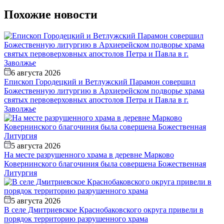
Похожие новости
6 августа 2026
Епископ Городецкий и Ветлужский Парамон совершил
Божественную литургию в Архиерейском подворье храма
святых первоверховных апостолов Петра и Павла в г.
Заволжье
5 августа 2026
На месте разрушенного храма в деревне Марково
Ковернинского благочиния была совершена Божественная
Литургия
5 августа 2026
В селе Дмитриевское Краснобаковского округа привели в
порядок территорию разрушенного храма