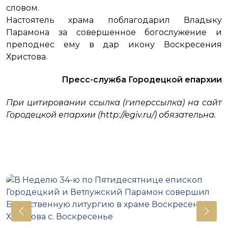
словом.
Настоятель храма поблагодарил Владыку
Парамона за совершенное богослужение и
преподнес ему в дар икону Воскресения
Христова.
Пресс-служба Городецкой епархии
При цитировании ссылка (гиперссылка) на сайт
Городецкой епархии (http://egiv.ru/) обязательна.