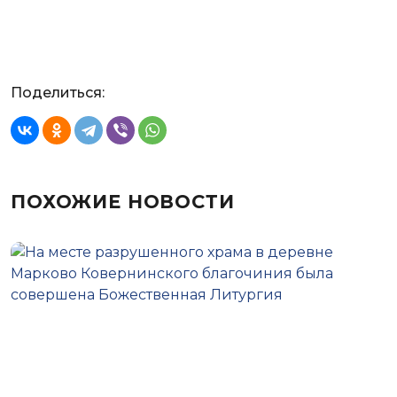
Поделиться:
ПОХОЖИЕ НОВОСТИ