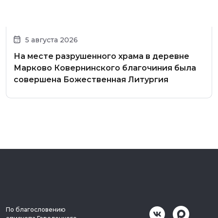
5 августа 2026
На месте разрушенного храма в деревне
Марково Ковернинского благочиния была
совершена Божественная Литургия
По благословению