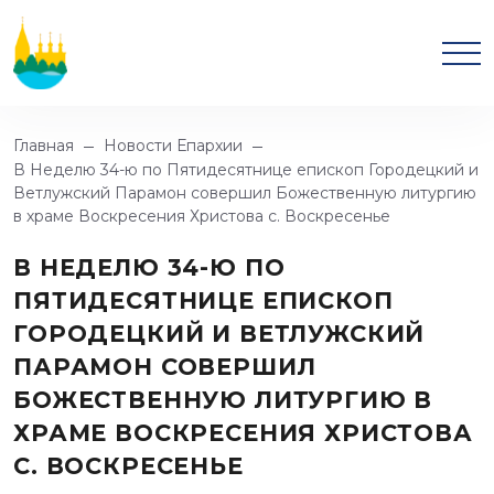
Главная
Новости Епархии
В Неделю 34-ю по Пятидесятнице епископ Городецкий и
Ветлужский Парамон совершил Божественную литургию
в храме Воскресения Христова c. Воскресенье
В НЕДЕЛЮ 34-Ю ПО
ПЯТИДЕСЯТНИЦЕ ЕПИСКОП
ГОРОДЕЦКИЙ И ВЕТЛУЖСКИЙ
ПАРАМОН СОВЕРШИЛ
БОЖЕСТВЕННУЮ ЛИТУРГИЮ В
ХРАМЕ ВОСКРЕСЕНИЯ ХРИСТОВА
C. ВОСКРЕСЕНЬЕ