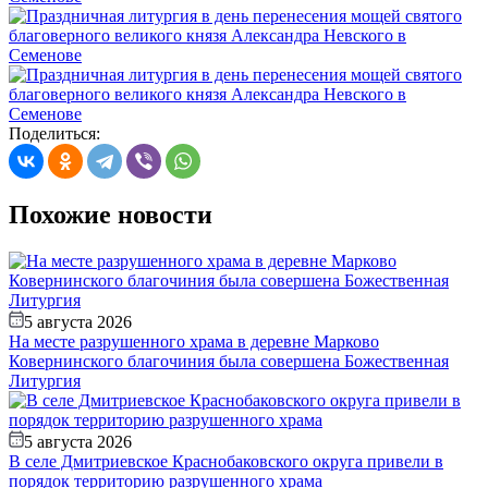
Поделиться:
Похожие новости
5 августа 2026
На месте разрушенного храма в деревне Марково
Ковернинского благочиния была совершена Божественная
Литургия
5 августа 2026
В селе Дмитриевское Краснобаковского округа привели в
порядок территорию разрушенного храма