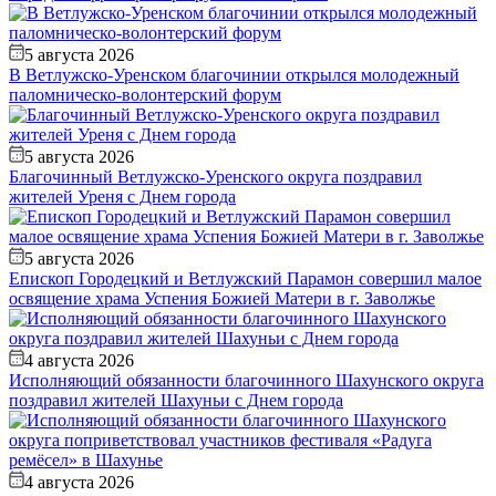
5 августа 2026
В Ветлужско-Уренском благочинии открылся молодежный
паломническо-волонтерский форум
5 августа 2026
Благочинный Ветлужско-Уренского округа поздравил
жителей Уреня с Днем города
5 августа 2026
Епископ Городецкий и Ветлужский Парамон совершил малое
освящение храма Успения Божией Матери в г. Заволжье
4 августа 2026
Исполняющий обязанности благочинного Шахунского округа
поздравил жителей Шахуньи с Днем города
4 августа 2026