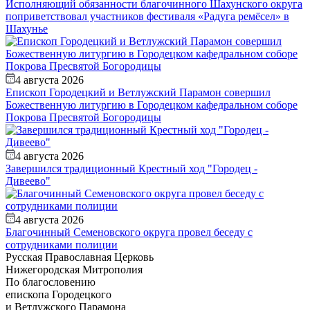
Исполняющий обязанности благочинного Шахунского округа
поприветствовал участников фестиваля «Радуга ремёсел» в
Шахунье
4 августа 2026
Епископ Городецкий и Ветлужский Парамон совершил
Божественную литургию в Городецком кафедральном соборе
Покрова Пресвятой Богородицы
4 августа 2026
Завершился традиционный Крестный ход "Городец -
Дивеево"
4 августа 2026
Благочинный Семеновского округа провел беседу с
сотрудниками полиции
Русская Православная Церковь
Нижегородская Митрополия
По благословению
епископа Городецкого
и Ветлужского Парамона