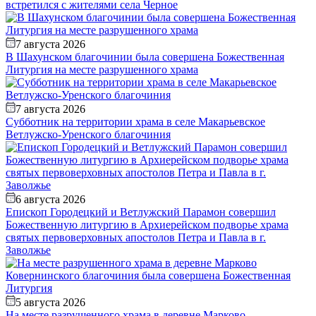
встретился с жителями села Черное
7 августа 2026
В Шахунском благочинии была совершена Божественная
Литургия на месте разрушенного храма
7 августа 2026
Субботник на территории храма в селе Макарьевское
Ветлужско-Уренского благочиния
6 августа 2026
Епископ Городецкий и Ветлужский Парамон совершил
Божественную литургию в Архиерейском подворье храма
святых первоверховных апостолов Петра и Павла в г.
Заволжье
5 августа 2026
На месте разрушенного храма в деревне Марково