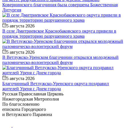
Ковернинского благочиния была совершена Божественная
Литургия
5 августа 2026
В селе Дмитриевское Краснобаковского округа привели в
порядок территорию разрушенного храма
5 августа 2026
В Ветлужско-Уренском благочинии открылся молодежный
паломническо-волонтерский форум
5 августа 2026
Благочинный Ветлужско-Уренского округа поздравил
жителей Уреня с Днем города
Русская Православная Церковь
Нижегородская Митрополия
По благословению
епископа Городецкого
и Ветлужского Парамона