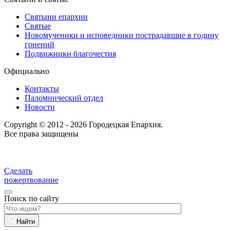
Святыни епархии
Святые
Новомученики и исповедники пострадавшие в годину
гонений
Подвижники благочестия
Официально
Контакты
Паломнический отдел
Новости
Copyright © 2012 - 2026 Городецкая Епархия.
Все права защищены
Сделать
пожертвование
Поиск по сайту
Найти