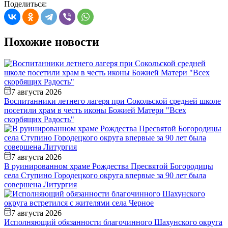
Поделиться:
Похожие новости
7 августа 2026
Воспитанники летнего лагеря при Сокольской средней школе
посетили храм в честь иконы Божией Матери "Всех
скорбящих Радость"
7 августа 2026
В руинированном храме Рождества Пресвятой Богородицы
села Ступино Городецкого округа впервые за 90 лет была
совершена Литургия
7 августа 2026
Исполняющий обязанности благочинного Шахунского округа