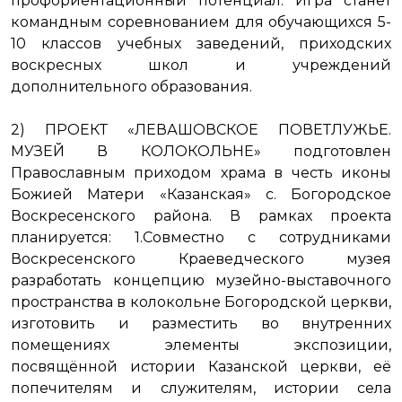
профориентационный потенциал. Игра станет
командным соревнованием для обучающихся 5-
10 классов учебных заведений, приходских
воскресных школ и учреждений
дополнительного образования.
2) ПРОЕКТ «ЛЕВАШОВСКОЕ ПОВЕТЛУЖЬЕ.
МУЗЕЙ В КОЛОКОЛЬНЕ» подготовлен
Православным приходом храма в честь иконы
Божией Матери «Казанская» с. Богородское
Воскресенского района. В рамках проекта
планируется: 1.Совместно с сотрудниками
Воскресенского Краеведческого музея
разработать концепцию музейно-выставочного
пространства в колокольне Богородской церкви,
изготовить и разместить во внутренних
помещениях элементы экспозиции,
посвящённой истории Казанской церкви, её
попечителям и служителям, истории села