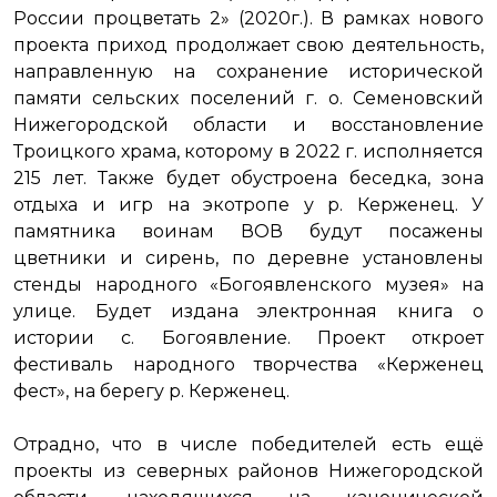
России процветать 2» (2020г.). В рамках нового
проекта приход продолжает свою деятельность,
направленную на сохранение исторической
памяти сельских поселений г. о. Семеновский
Нижегородской области и восстановление
Троицкого храма, которому в 2022 г. исполняется
215 лет. Также будет обустроена беседка, зона
отдыха и игр на экотропе у р. Керженец. У
памятника воинам ВОВ будут посажены
цветники и сирень, по деревне установлены
стенды народного «Богоявленского музея» на
улице. Будет издана электронная книга о
истории с. Богоявление. Проект откроет
фестиваль народного творчества «Керженец
фест», на берегу р. Керженец.
Отрадно, что в числе победителей есть ещё
проекты из северных районов Нижегородской