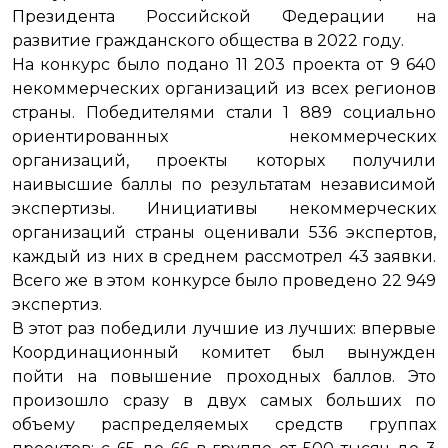
Президента Российской Федерации на
развитие гражданского общества в 2022 году.
На конкурс было подано 11 203 проекта от 9 640
некоммерческих организаций из всех регионов
страны. Победителями стали 1 889 социально
ориентированных некоммерческих
организаций, проекты которых получили
наивысшие баллы по результатам независимой
экспертизы. Инициативы некоммерческих
организаций страны оценивали 536 экспертов,
каждый из них в среднем рассмотрел 43 заявки.
Всего же в этом конкурсе было проведено 22 949
экспертиз.
В этот раз победили лучшие из лучших: впервые
Координационный комитет был вынужден
пойти на повышение проходных баллов. Это
произошло сразу в двух самых больших по
объему распределяемых средств группах