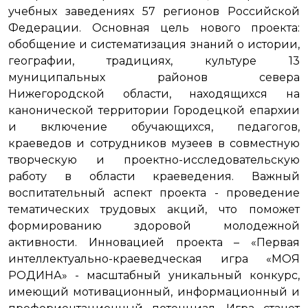
учебных заведениях 57 регионов Российской
Федерации. Основная цель нового проекта:
обобщение и систематизация знаний о истории,
географии, традициях, культуре 13
муниципальных районов севера
Нижегородской области, находящихся на
канонической территории Городецкой епархии
и включение обучающихся, педагогов,
краеведов и сотрудников музеев в совместную
творческую и проектно-исследовательскую
работу в области краеведения. Важный
воспитательный аспект проекта - проведение
тематических трудовых акций, что поможет
формированию здоровой молодежной
активности. Инновацией проекта – «Первая
интеллектуально-краеведческая игра «МОЯ
РОДИНА» - масштабный уникальный конкурс,
имеющий мотивационный, информационный и