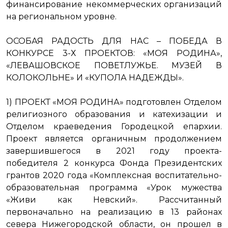
финансирование некоммерческих организаций
на региональном уровне.
ОСОБАЯ РАДОСТЬ ДЛЯ НАС – ПОБЕДА В
КОНКУРСЕ 3-Х ПРОЕКТОВ: «МОЯ РОДИНА»,
«ЛЕВАШОВСКОЕ ПОВЕТЛУЖЬЕ. МУЗЕЙ В
КОЛОКОЛЬНЕ» И «КУПОЛА НАДЕЖДЫ».
1) ПРОЕКТ «МОЯ РОДИНА» подготовлен Отделом
религиозного образования и катехизации и
Отделом краеведения Городецкой епархии.
Проект является органичным продолжением
завершившегося в 2021 году проекта-
победителя 2 конкурса Фонда Президентских
грантов 2020 года «Комплексная воспитательно-
образовательная программа «Урок мужества
«Живи как Невский». Рассчитанный
первоначально на реализацию в 13 районах
севера Нижегородской области, он прошел в