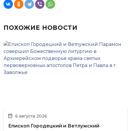
ПОХОЖИЕ НОВОСТИ
6 августа 2026
Епископ Городецкий и Ветлужский