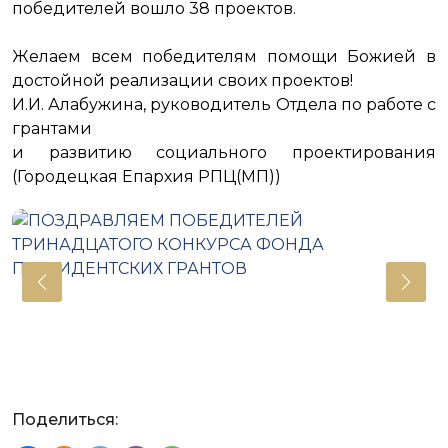
победителей вошло 38 проектов.
Желаем всем победителям помощи Божией в
достойной реализации своих проектов!
И.И. Алабужина, руководитель Отдела по работе с
грантами
и развитию социального проектирования
(Городецкая Епархия РПЦ(МП))
Поделиться: