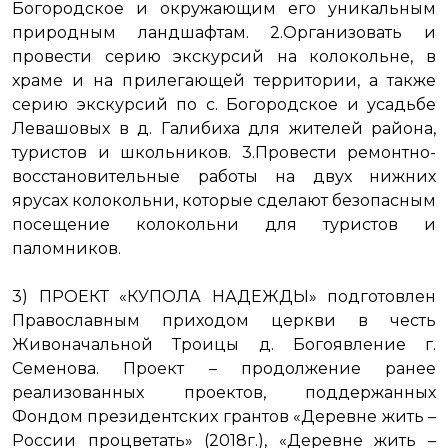
Богородское и окружающим его уникальным
природным ландшафтам. 2.Организовать и
провести серию экскурсий на колокольне, в
храме и на прилегающей территории, а также
серию экскурсий по с. Богородское и усадьбе
Левашовых в д. Галибиха для жителей района,
туристов и школьников. 3.Провести ремонтно-
восстановительные работы на двух нижних
ярусах колокольни, которые сделают безопасным
посещение колокольни для туристов и
паломников.
3) ПРОЕКТ «КУПОЛА НАДЕЖДЫ» подготовлен
Православным приходом церкви в честь
Живоначальной Троицы д. Богоявление г.
Семенова. Проект – продолжение ранее
реализованных проектов, поддержанных
Фондом президентских грантов «Деревне жить –
России процветать» (2018г.), «Деревне жить –