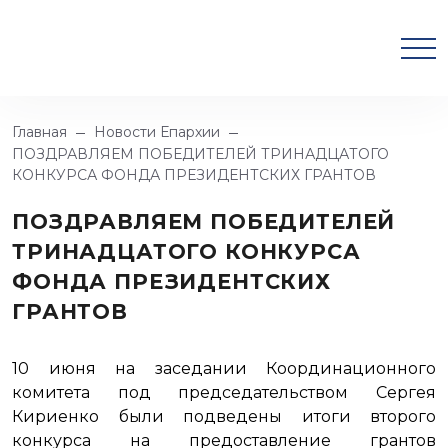
Главная
Новости Епархии
ПОЗДРАВЛЯЕМ ПОБЕДИТЕЛЕЙ ТРИНАДЦАТОГО
КОНКУРСА ФОНДА ПРЕЗИДЕНТСКИХ ГРАНТОВ
ПОЗДРАВЛЯЕМ ПОБЕДИТЕЛЕЙ
ТРИНАДЦАТОГО КОНКУРСА
ФОНДА ПРЕЗИДЕНТСКИХ
ГРАНТОВ
10 июня на заседании Координационного
комитета под председательством Сергея
Кириенко были подведены итоги второго
конкурса на предоставление грантов