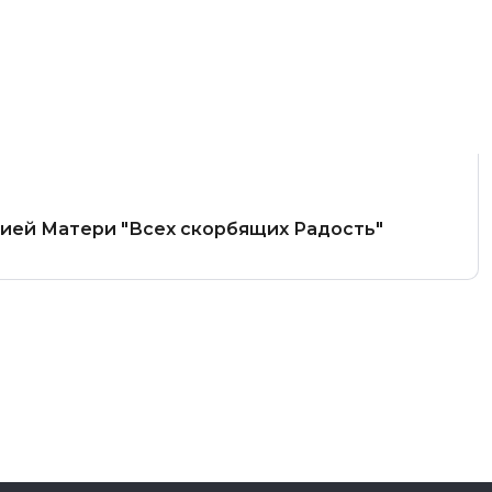
жией Матери "Всех скорбящих Радость"