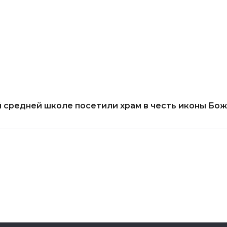
й средней школе посетили храм в честь иконы Бо