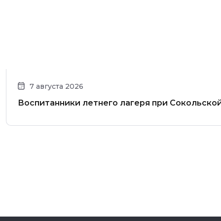
7 августа 2026
Воспитанники летнего лагеря при Сокольско