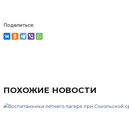
Поделиться:
ПОХОЖИЕ НОВОСТИ