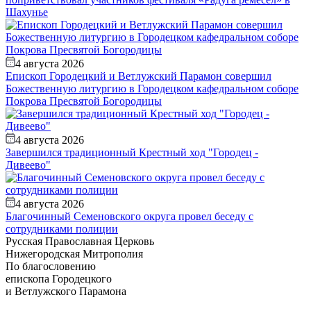
Шахунье
4 августа 2026
Епископ Городецкий и Ветлужский Парамон совершил
Божественную литургию в Городецком кафедральном соборе
Покрова Пресвятой Богородицы
4 августа 2026
Завершился традиционный Крестный ход "Городец -
Дивеево"
4 августа 2026
Благочинный Семеновского округа провел беседу с
сотрудниками полиции
Русская Православная Церковь
Нижегородская Митрополия
По благословению
епископа Городецкого
и Ветлужского Парамона