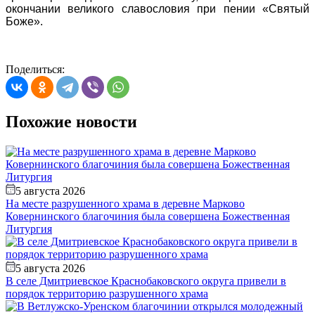
окончании великого славословия при пении «Святый
Боже».
Поделиться:
Похожие новости
5 августа 2026
На месте разрушенного храма в деревне Марково
Ковернинского благочиния была совершена Божественная
Литургия
5 августа 2026
В селе Дмитриевское Краснобаковского округа привели в
порядок территорию разрушенного храма