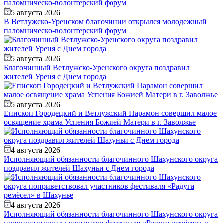
5 августа 2026
В Ветлужско-Уренском благочинии открылся молодежный
паломническо-волонтерский форум
5 августа 2026
Благочинный Ветлужско-Уренского округа поздравил
жителей Уреня с Днем города
5 августа 2026
Епископ Городецкий и Ветлужский Парамон совершил малое
освящение храма Успения Божией Матери в г. Заволжье
4 августа 2026
Исполняющий обязанности благочинного Шахунского округа
поздравил жителей Шахуньи с Днем города
4 августа 2026
Исполняющий обязанности благочинного Шахунского округа
поприветствовал участников фестиваля «Радуга ремёсел» в