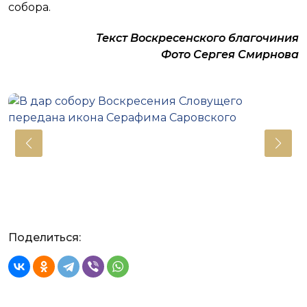
собора.
Текст Воскресенского благочиния
Фото Сергея Смирнова
Поделиться: