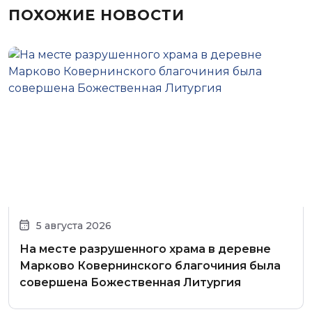
ПОХОЖИЕ НОВОСТИ
5 августа 2026
На месте разрушенного храма в деревне
Марково Ковернинского благочиния была
совершена Божественная Литургия