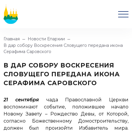
Главная
Новости Епархии
В дар собору Воскресения Словущего передана икона
Серафима Саровского
В ДАР СОБОРУ ВОСКРЕСЕНИЯ
СЛОВУЩЕГО ПЕРЕДАНА ИКОНА
СЕРАФИМА САРОВСКОГО
21 сентября
чада Православной Церкви
воспоминают событие, положившее начало
Новому Завету – Рождество Девы, от Которой,
согласно Божественному Домостроительству,
должен был произойти Избавитель мира.