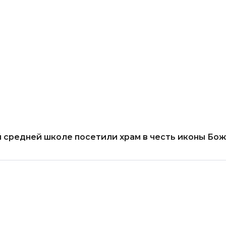
й средней школе посетили храм в честь иконы Бо