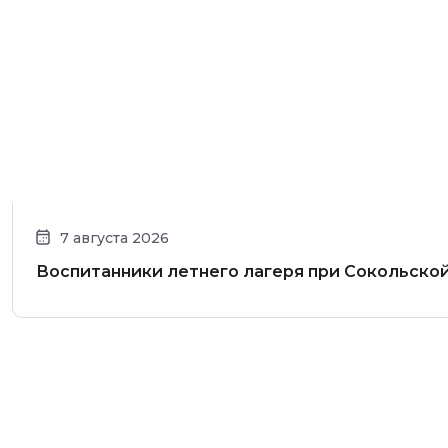
7 августа 2026
Воспитанники летнего лагеря при Сокольско