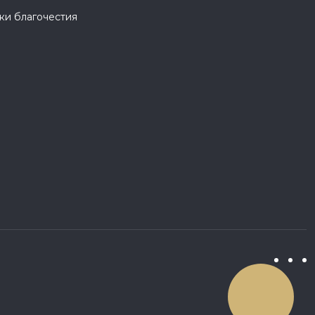
и благочестия