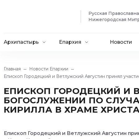
Русская Православн
Нижегородская Мит
Архипастырь
Епархия
Новости
Главная
Новости Епархии
Епископ Городецкий и Ветлужский Августин принял участи
ЕПИСКОП ГОРОДЕЦКИЙ И 
БОГОСЛУЖЕНИИ ПО СЛУЧ
КИРИЛЛА В ХРАМЕ ХРИСТ
Епископ Городецкий и Ветлужский Августин при