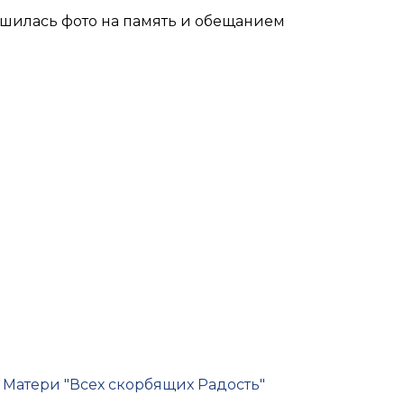
ршилась фото на память и обещанием