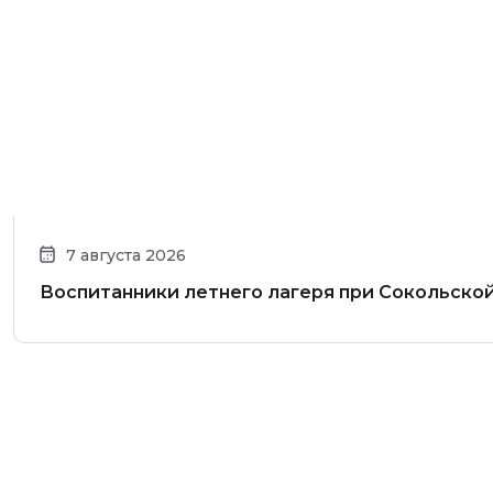
7 августа 2026
Воспитанники летнего лагеря при Сокольско