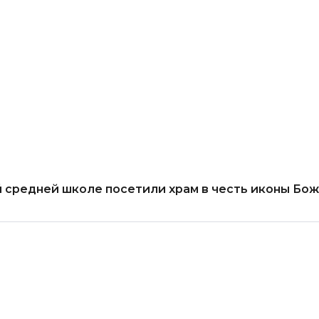
й средней школе посетили храм в честь иконы Бо