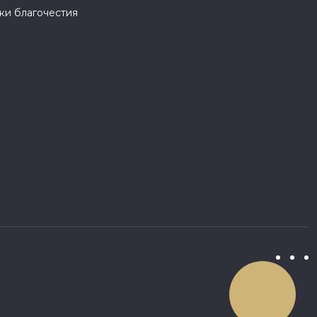
и благочестия