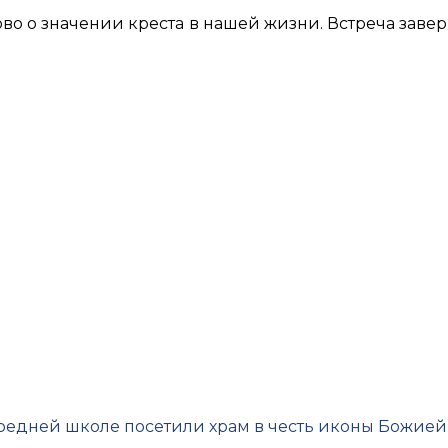
во о значении креста в нашей жизни. Встреча заве