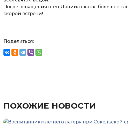
После освящения отец Даниил сказал большое сло
скорой встречи!
Поделиться:
ПОХОЖИЕ НОВОСТИ