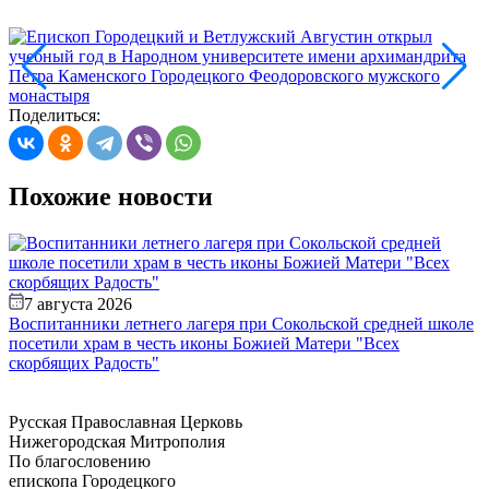
Поделиться:
Похожие новости
7 августа 2026
Воспитанники летнего лагеря при Сокольской средней школе
В
посетили храм в честь иконы Божией Матери "Всех
с
скорбящих Радость"
с
Русская Православная Церковь
Нижегородская Митрополия
По благословению
епископа Городецкого