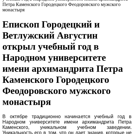
Петра Каменского Городецкого Феодоровского мужского
монастыря
Епископ Городецкий и
Ветлужский Августин
открыл учебный год в
Народном университете
имени архимандрита Петра
Каменского Городецкого
Феодоровского мужского
монастыря
В октябре традиционно начинается учебный год в
Народном университете имени архимандрита Петра
Каменского, уникальном учебном заведении.
Уникальность его в том, что он дает знания, которые не