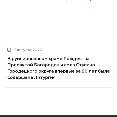
7 августа 2026
В руинированном храме Рождества
Пресвятой Богородицы села Ступино
Городецкого округа впервые за 90 лет была
совершена Литургия