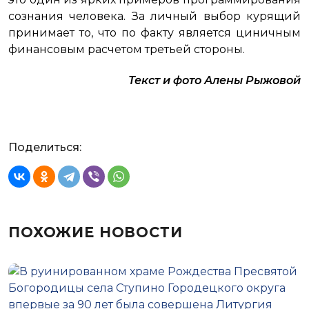
сознания человека. За личный выбор курящий
принимает то, что по факту является циничным
финансовым расчетом третьей стороны.
Текст и фото Алены Рыжовой
Поделиться:
ПОХОЖИЕ НОВОСТИ