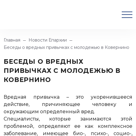
Главная
Новости Епархии
Беседы о вредных привычках с молодежью в Ковернино
БЕСЕДЫ О ВРЕДНЫХ
ПРИВЫЧКАХ С МОЛОДЕЖЬЮ В
КОВЕРНИНО
Вредная привычка – это укоренившееся
действие, причиняющее человеку и
окружающим определенный вред.
Специалисты, которые занимаются этой
проблемой, определяют ее как комплексное
заболевание, имеющее био-, психо-, социо-,