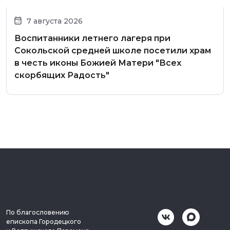
7 августа 2026
Воспитанники летнего лагеря при
Сокольской средней школе посетили храм
в честь иконы Божией Матери "Всех
скорбящих Радость"
По благословению
епископа Городецкого