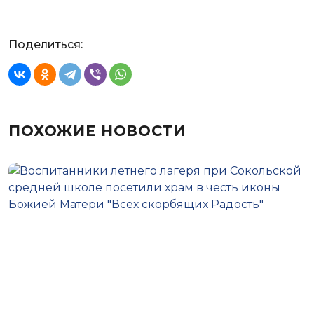
Поделиться:
ПОХОЖИЕ НОВОСТИ