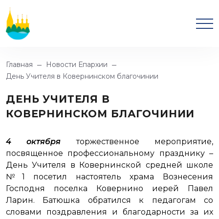
Главная
Новости Епархии
День Учителя в Ковернинском благочинии
ДЕНЬ УЧИТЕЛЯ В
КОВЕРНИНСКОМ БЛАГОЧИНИИ
4 октября
торжественное мероприятие,
посвященное профессиональному празднику –
День Учителя в Ковернинской средней школе
№1 посетил настоятель храма Вознесения
Господня поселка Ковернино иерей Павел
Ларин. Батюшка обратился к педагогам со
словами поздравления и благодарности за их