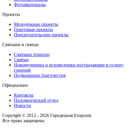
Фотоматериалы
Проекты
Молодёжные проекты
Грантовые проекты
Просветительские проекты
Святыни и святые
Святыни епархии
Святые
Новомученики и исповедники пострадавшие в годину
гонений
Подвижники благочестия
Официально
Контакты
Паломнический отдел
Новости
Copyright © 2012 - 2026 Городецкая Епархия.
Все права защищены