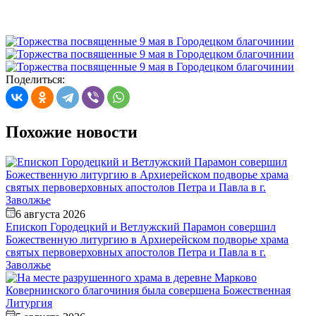
Поделиться:
Похожие новости
6 августа 2026
Епископ Городецкий и Ветлужский Парамон совершил
Божественную литургию в Архиерейском подворье храма
святых первоверховных апостолов Петра и Павла в г.
Заволжье