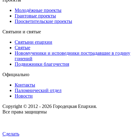
Молодёжные проекты
Грантовые проекты
Просветительские проекты
Святыни и святые
Святыни епархии
Святые
Новомученики и исповедники пострадавшие в годину
гонений
Подвижники благочестия
Официально
Контакты
Паломнический отдел
Новости
Copyright © 2012 - 2026 Городецкая Епархия.
Все права защищены
Сделать