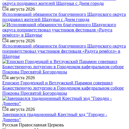
4 августа 2026
Исполняющий обязанности благочинного Шахунского округа
поздравил жителей Шахуньи с Днем города
4 августа 2026
Исполняющий обязанности благочинного Шахунского округа
поприветствовал участников фестиваля «Радуга ремёсел» в
Шахунье
4 августа 2026
Епископ Городецкий и Ветлужский Парамон совершил
Божественную литургию в Городецком кафедральном соборе
Покрова Пресвятой Богородицы
4 августа 2026
Завершился традиционный Крестный ход "Городец -
Дивеево"
Русская Православная Церковь