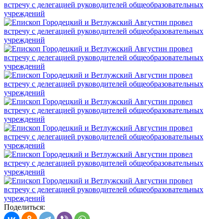
Поделиться: