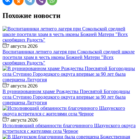
Похожие новости
7 августа 2026
Воспитанники летнего лагеря при Сокольской средней школе
посетили храм в честь иконы Божией Матери "Всех
скорбящих Радость"
7 августа 2026
В руинированном храме Рождества Пресвятой Богородицы
села Ступино Городецкого округа впервые за 90 лет была
совершена Литургия
7 августа 2026
Исполняющий обязанности благочинного Шахунского округа
встретился с жителями села Черное