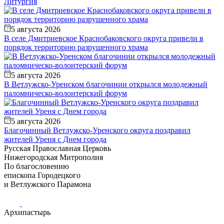
Литургия
5 августа 2026
В селе Дмитриевское Краснобаковского округа привели в
порядок территорию разрушенного храма
5 августа 2026
В Ветлужско-Уренском благочинии открылся молодежный
паломническо-волонтерский форум
5 августа 2026
Благочинный Ветлужско-Уренского округа поздравил
жителей Уреня с Днем города
Русская Православная Церковь
Нижегородская Митрополия
По благословению
епископа Городецкого
и Ветлужского Парамона
Архипастырь