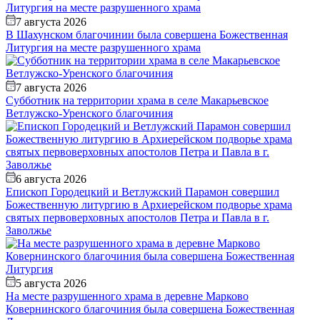
7 августа 2026
В Шахунском благочинии была совершена Божественная
Литургия на месте разрушенного храма
7 августа 2026
Субботник на территории храма в селе Макарьевское
Ветлужско-Уренского благочиния
6 августа 2026
Епископ Городецкий и Ветлужский Парамон совершил
Божественную литургию в Архиерейском подворье храма
святых первоверховных апостолов Петра и Павла в г.
Заволжье
5 августа 2026
На месте разрушенного храма в деревне Марково
Ковернинского благочиния была совершена Божественная