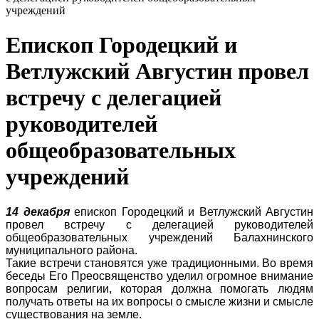
учреждений
Епископ Городецкий и
Ветлужский Августин провел
встречу с делегацией
руководителей
общеобразовательных
учреждений
14 декабря
епископ Городецкий и Ветлужский Августин
провел встречу с делегацией руководителей
общеобразовательных учреждений Балахнинского
муниципального района.
Такие встречи становятся уже традиционными. Во время
беседы Его Преосвященство уделил огромное внимание
вопросам религии, которая должна помогать людям
получать ответы на их вопросы о смысле жизни и смысле
существования на земле.