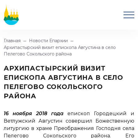
Главная
Новости Епархии
Архипастырский визит епископа Августина в село
Пелегово Сокольского района
АРХИПАСТЫРСКИЙ ВИЗИТ
ЕПИСКОПА АВГУСТИНА В СЕЛО
ПЕЛЕГОВО СОКОЛЬСКОГО
РАЙОНА
16 ноября 2018 года
епископ Городецкий и
Ветлужский Августин совершил Божественную
литургию в храме Преображения Господня села
Пелегово Сокольского района. Его