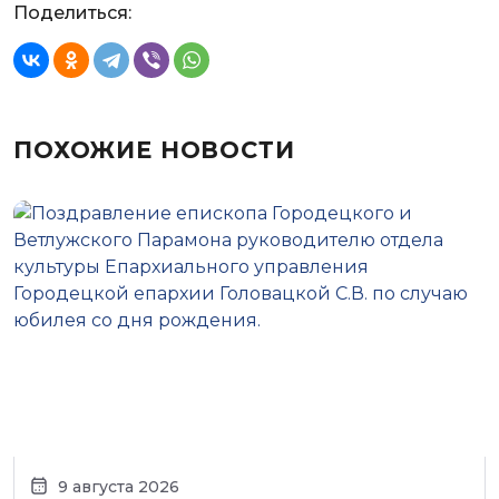
Поделиться:
ПОХОЖИЕ НОВОСТИ
9 августа 2026